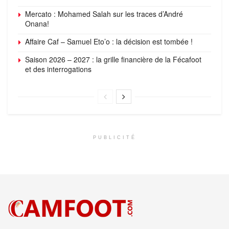
Mercato : Mohamed Salah sur les traces d’André
Onana!
Affaire Caf – Samuel Eto’o : la décision est tombée !
Saison 2026 – 2027 : la grille financière de la Fécafoot
et des interrogations
PUBLICITÉ