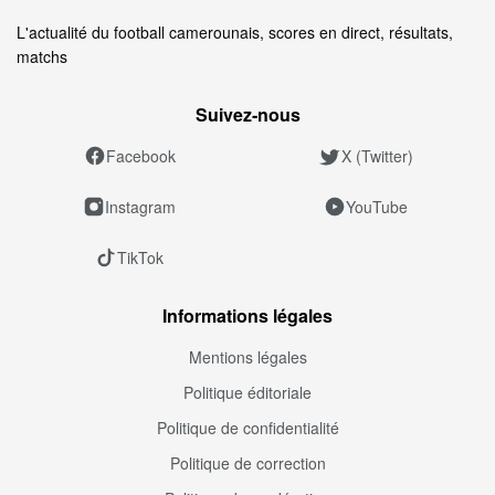
L'actualité du football camerounais, scores en direct, résultats,
matchs
Suivez‑nous
Facebook
X (Twitter)
Instagram
YouTube
TikTok
Informations légales
Mentions légales
Politique éditoriale
Politique de confidentialité
Politique de correction