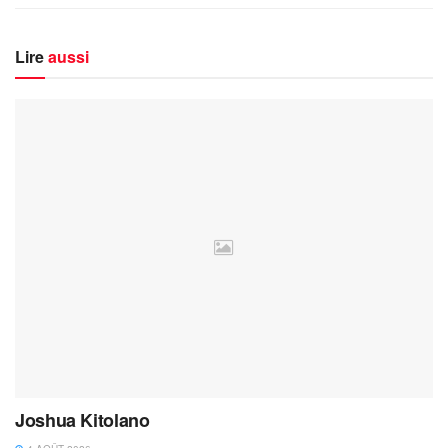
Lire
aussi
Joshua Kitolano