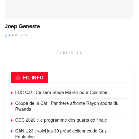
Joep Geneste
4 AOÛT 2026
PUBLICITÉ
FIL INFO
LDC Caf : Ce sera Stade Malien pour Colombe
Coupe de la Caf : Panthère affronte Rayon sports du
Rwanda
CDC 2026 : le programme des quarts de finale
CAN U23 : voici les 30 présélectionnés de Guy
Feutchine