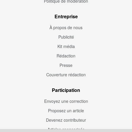
Politique de modération
Entreprise
À propos de nous
Publicité
Kit média
Rédaction
Presse
Couverture rédaction
Participation
Envoyez une correction
Proposez un article
Devenez contributeur
Articles sponsorisés