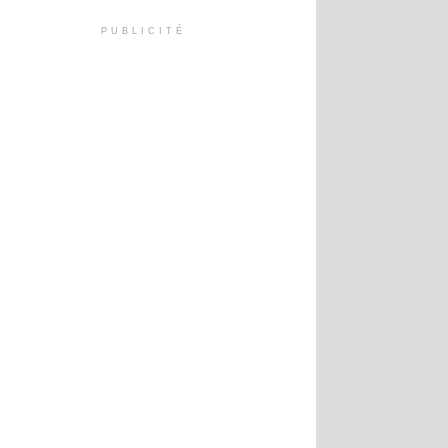
PUBLICITÉ