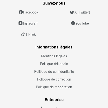
Suivez‑nous
Facebook
X (Twitter)
Instagram
YouTube
TikTok
Informations légales
Mentions légales
Politique éditoriale
Politique de confidentialité
Politique de correction
Politique de modération
Entreprise