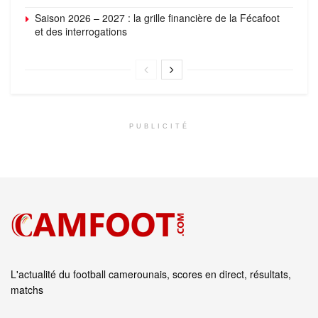
Saison 2026 – 2027 : la grille financière de la Fécafoot
et des interrogations
PUBLICITÉ
L'actualité du football camerounais, scores en direct, résultats,
matchs