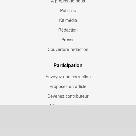
À propos de nous
Publicité
Kit média
Rédaction
Presse
Couverture rédaction
Participation
Envoyez une correction
Proposez un article
Devenez contributeur
Articles sponsorisés
Sponsoriser Camfoot