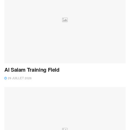
Al Salam Training Field
29 JUILLET 2026