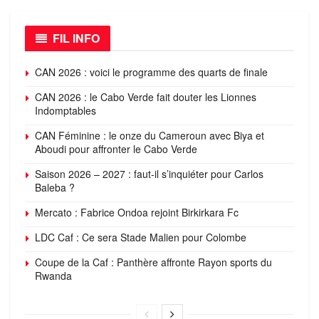
FIL INFO
CAN 2026 : voici le programme des quarts de finale
CAN 2026 : le Cabo Verde fait douter les Lionnes
Indomptables
CAN Féminine : le onze du Cameroun avec Biya et
Aboudi pour affronter le Cabo Verde
Saison 2026 – 2027 : faut-il s’inquiéter pour Carlos
Baleba ?
Mercato : Fabrice Ondoa rejoint Birkirkara Fc
LDC Caf : Ce sera Stade Malien pour Colombe
Coupe de la Caf : Panthère affronte Rayon sports du
Rwanda