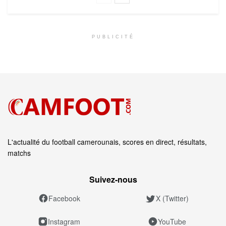
PUBLICITÉ
L'actualité du football camerounais, scores en direct, résultats,
matchs
Suivez‑nous
Facebook
X (Twitter)
Instagram
YouTube