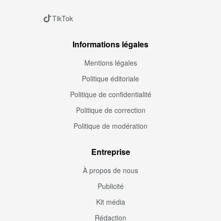
TikTok
Informations légales
Mentions légales
Politique éditoriale
Politique de confidentialité
Politique de correction
Politique de modération
Entreprise
À propos de nous
Publicité
Kit média
Rédaction