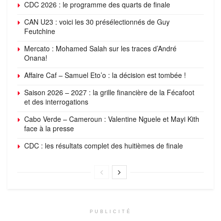
CDC 2026 : le programme des quarts de finale
CAN U23 : voici les 30 présélectionnés de Guy
Feutchine
Mercato : Mohamed Salah sur les traces d’André
Onana!
Affaire Caf – Samuel Eto’o : la décision est tombée !
Saison 2026 – 2027 : la grille financière de la Fécafoot
et des interrogations
Cabo Verde – Cameroun : Valentine Nguele et Mayi Kith
face à la presse
CDC : les résultats complet des huitièmes de finale
PUBLICITÉ