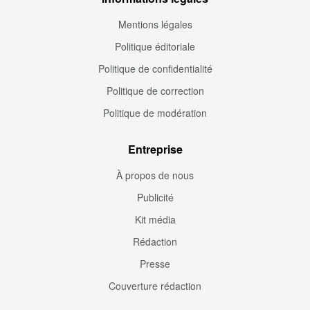
Mentions légales
Politique éditoriale
Politique de confidentialité
Politique de correction
Politique de modération
Entreprise
À propos de nous
Publicité
Kit média
Rédaction
Presse
Couverture rédaction