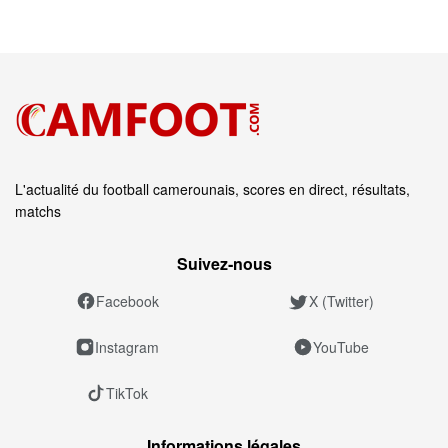
L'actualité du football camerounais, scores en direct, résultats,
matchs
Suivez‑nous
Facebook
X (Twitter)
Instagram
YouTube
TikTok
Informations légales