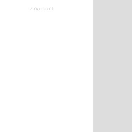
PUBLICITÉ