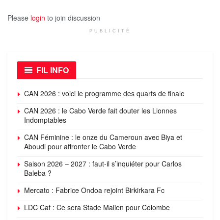
Please
login
to join discussion
PUBLICITÉ
FIL INFO
CAN 2026 : voici le programme des quarts de finale
CAN 2026 : le Cabo Verde fait douter les Lionnes
Indomptables
CAN Féminine : le onze du Cameroun avec Biya et
Aboudi pour affronter le Cabo Verde
Saison 2026 – 2027 : faut-il s’inquiéter pour Carlos
Baleba ?
Mercato : Fabrice Ondoa rejoint Birkirkara Fc
LDC Caf : Ce sera Stade Malien pour Colombe