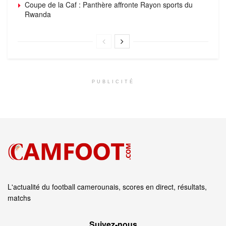
Coupe de la Caf : Panthère affronte Rayon sports du
Rwanda
PUBLICITÉ
L'actualité du football camerounais, scores en direct, résultats,
matchs
Suivez‑nous