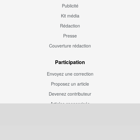
Publicité
Kit média
Rédaction
Presse
Couverture rédaction
Participation
Envoyez une correction
Proposez un article
Devenez contributeur
Articles sponsorisés
Sponsoriser Camfoot