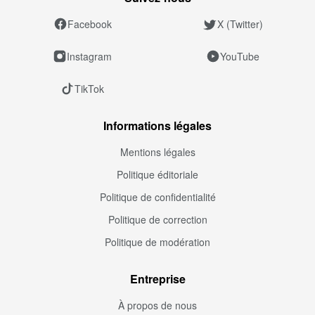
Facebook
X (Twitter)
Instagram
YouTube
TikTok
Informations légales
Mentions légales
Politique éditoriale
Politique de confidentialité
Politique de correction
Politique de modération
Entreprise
À propos de nous