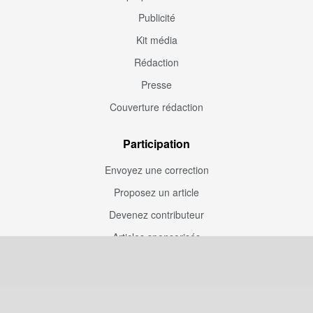
Publicité
Kit média
Rédaction
Presse
Couverture rédaction
Participation
Envoyez une correction
Proposez un article
Devenez contributeur
Articles sponsorisés
Sponsoriser Camfoot