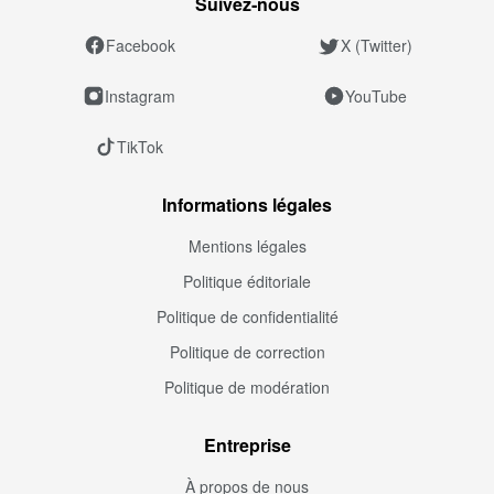
Suivez‑nous
Facebook
X (Twitter)
Instagram
YouTube
TikTok
Informations légales
Mentions légales
Politique éditoriale
Politique de confidentialité
Politique de correction
Politique de modération
Entreprise
À propos de nous