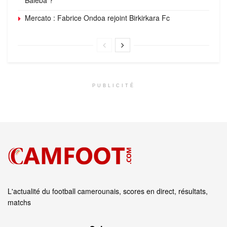
Mercato : Fabrice Ondoa rejoint Birkirkara Fc
PUBLICITÉ
L'actualité du football camerounais, scores en direct, résultats,
matchs