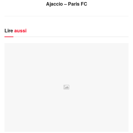
Ajaccio – Paris FC
Lire
aussi