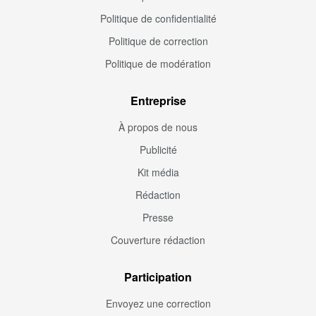
Politique de confidentialité
Politique de correction
Politique de modération
Entreprise
À propos de nous
Publicité
Kit média
Rédaction
Presse
Couverture rédaction
Participation
Envoyez une correction