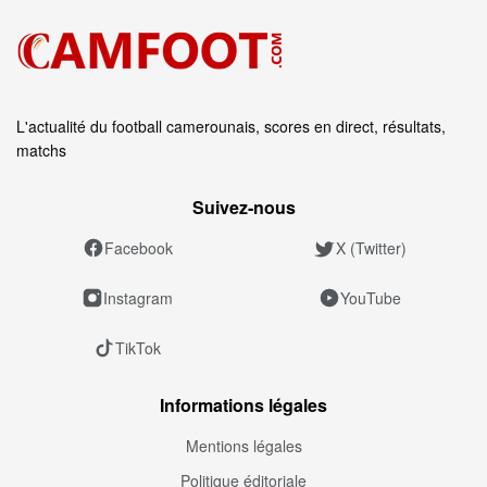
L'actualité du football camerounais, scores en direct, résultats,
matchs
Suivez‑nous
Facebook
X (Twitter)
Instagram
YouTube
TikTok
Informations légales
Mentions légales
Politique éditoriale