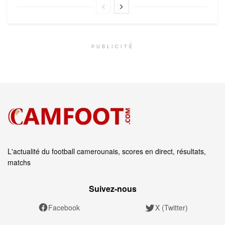
PUBLICITÉ
L'actualité du football camerounais, scores en direct, résultats,
matchs
Suivez‑nous
Facebook
X (Twitter)