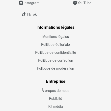
Instagram
YouTube
TikTok
Informations légales
Mentions légales
Politique éditoriale
Politique de confidentialité
Politique de correction
Politique de modération
Entreprise
À propos de nous
Publicité
Kit média