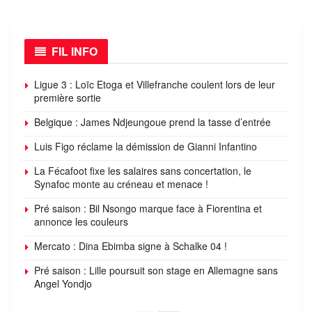
FIL INFO
Ligue 3 : Loïc Etoga et Villefranche coulent lors de leur
première sortie
Belgique : James Ndjeungoue prend la tasse d’entrée
Luis Figo réclame la démission de Gianni Infantino
La Fécafoot fixe les salaires sans concertation, le
Synafoc monte au créneau et menace !
Pré saison : Bil Nsongo marque face à Fiorentina et
annonce les couleurs
Mercato : Dina Ebimba signe à Schalke 04 !
Pré saison : Lille poursuit son stage en Allemagne sans
Angel Yondjo