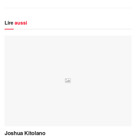
Lire
aussi
Joshua Kitolano