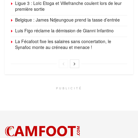
Ligue 3 : Loïc Etoga et Villefranche coulent lors de leur
première sortie
Belgique : James Ndjeungoue prend la tasse d’entrée
Luis Figo réclame la démission de Gianni Infantino
La Fécafoot fixe les salaires sans concertation, le
Synafoc monte au créneau et menace !
PUBLICITÉ