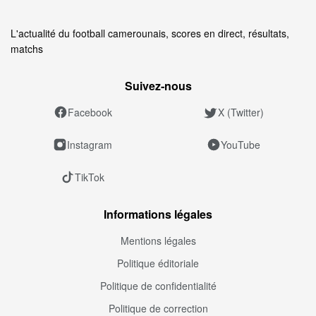
L'actualité du football camerounais, scores en direct, résultats,
matchs
Suivez‑nous
Facebook
X (Twitter)
Instagram
YouTube
TikTok
Informations légales
Mentions légales
Politique éditoriale
Politique de confidentialité
Politique de correction