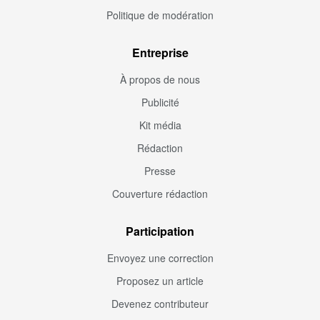
Politique de modération
Entreprise
À propos de nous
Publicité
Kit média
Rédaction
Presse
Couverture rédaction
Participation
Envoyez une correction
Proposez un article
Devenez contributeur