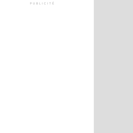
PUBLICITÉ