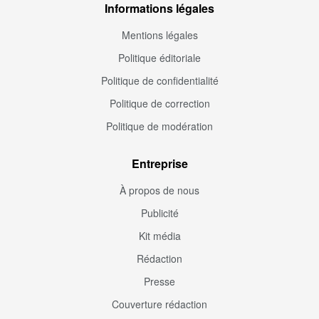
Informations légales
Mentions légales
Politique éditoriale
Politique de confidentialité
Politique de correction
Politique de modération
Entreprise
À propos de nous
Publicité
Kit média
Rédaction
Presse
Couverture rédaction