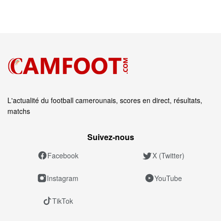
L'actualité du football camerounais, scores en direct, résultats,
matchs
Suivez‑nous
Facebook
X (Twitter)
Instagram
YouTube
TikTok