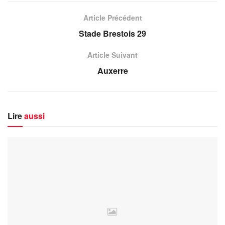
Article Précédent
Stade Brestois 29
Article Suivant
Auxerre
Lire
aussi