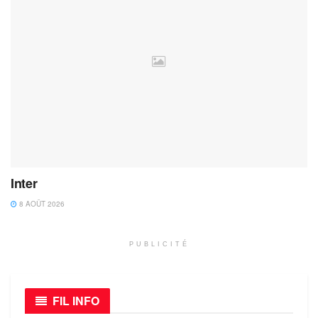
Inter
8 AOÛT 2026
PUBLICITÉ
FIL INFO