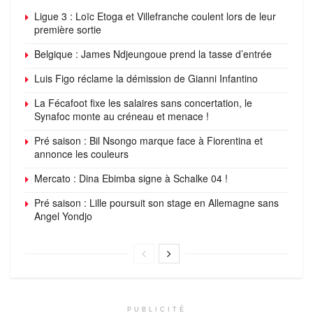
Ligue 3 : Loïc Etoga et Villefranche coulent lors de leur
première sortie
Belgique : James Ndjeungoue prend la tasse d’entrée
Luis Figo réclame la démission de Gianni Infantino
La Fécafoot fixe les salaires sans concertation, le
Synafoc monte au créneau et menace !
Pré saison : Bil Nsongo marque face à Fiorentina et
annonce les couleurs
Mercato : Dina Ebimba signe à Schalke 04 !
Pré saison : Lille poursuit son stage en Allemagne sans
Angel Yondjo
PUBLICITÉ