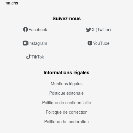
matchs
Suivez‑nous
Facebook
X (Twitter)
Instagram
YouTube
TikTok
Informations légales
Mentions légales
Politique éditoriale
Politique de confidentialité
Politique de correction
Politique de modération