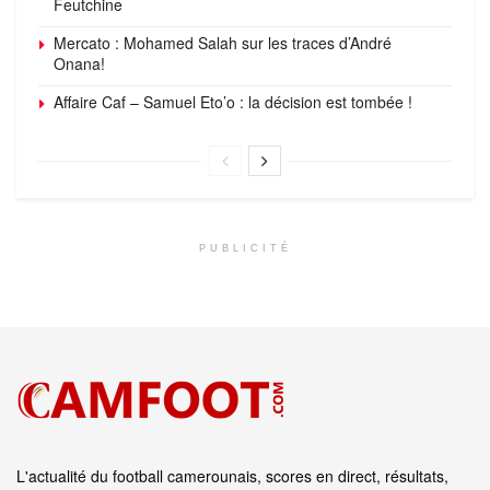
Feutchine
Mercato : Mohamed Salah sur les traces d’André
Onana!
Affaire Caf – Samuel Eto’o : la décision est tombée !
PUBLICITÉ
L'actualité du football camerounais, scores en direct, résultats,