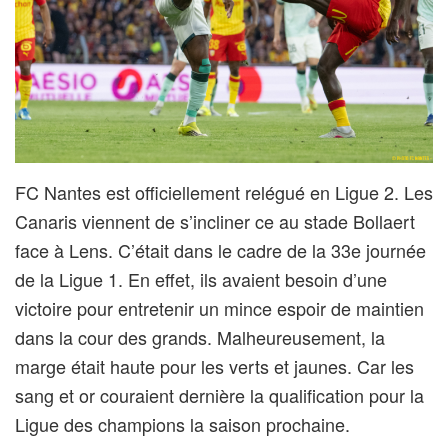
FC Nantes est officiellement relégué en Ligue 2. Les
Canaris viennent de s’incliner ce au stade Bollaert
face à Lens. C’était dans le cadre de la 33e journée
de la Ligue 1. En effet, ils avaient besoin d’une
victoire pour entretenir un mince espoir de maintien
dans la cour des grands. Malheureusement, la
marge était haute pour les verts et jaunes. Car les
sang et or couraient dernière la qualification pour la
Ligue des champions la saison prochaine.