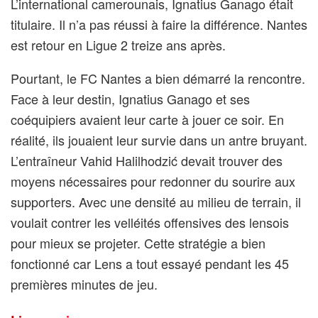
L’international camerounais, Ignatius Ganago était
titulaire. Il n’a pas réussi à faire la différence. Nantes
est retour en Ligue 2 treize ans après.
Pourtant, le FC Nantes a bien démarré la rencontre.
Face à leur destin, Ignatius Ganago et ses
coéquipiers avaient leur carte à jouer ce soir. En
réalité, ils jouaient leur survie dans un antre bruyant.
L’entraîneur Vahid Halilhodzić devait trouver des
moyens nécessaires pour redonner du sourire aux
supporters. Avec une densité au milieu de terrain, il
voulait contrer les velléités offensives des lensois
pour mieux se projeter. Cette stratégie a bien
fonctionné car Lens a tout essayé pendant les 45
premières minutes de jeu.