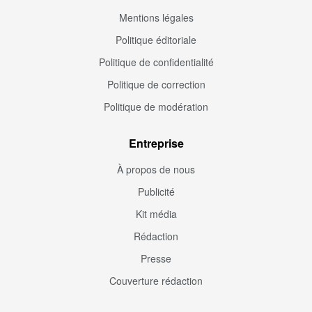
Mentions légales
Politique éditoriale
Politique de confidentialité
Politique de correction
Politique de modération
Entreprise
À propos de nous
Publicité
Kit média
Rédaction
Presse
Couverture rédaction