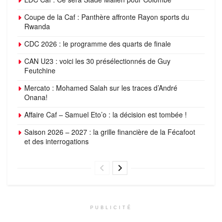
Coupe de la Caf : Panthère affronte Rayon sports du
Rwanda
CDC 2026 : le programme des quarts de finale
CAN U23 : voici les 30 présélectionnés de Guy
Feutchine
Mercato : Mohamed Salah sur les traces d’André
Onana!
Affaire Caf – Samuel Eto’o : la décision est tombée !
Saison 2026 – 2027 : la grille financière de la Fécafoot
et des interrogations
PUBLICITÉ