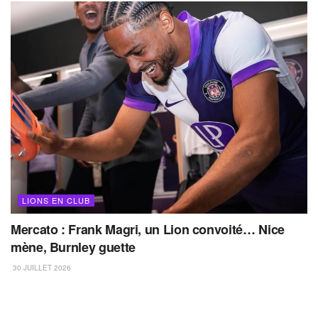
LIONS EN CLUB
Mercato : Frank Magri, un Lion convoité… Nice
mène, Burnley guette
30 JUILLET 2026