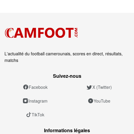
L'actualité du football camerounais, scores en direct, résultats,
matchs
Suivez‑nous
Facebook
X (Twitter)
Instagram
YouTube
TikTok
Informations légales