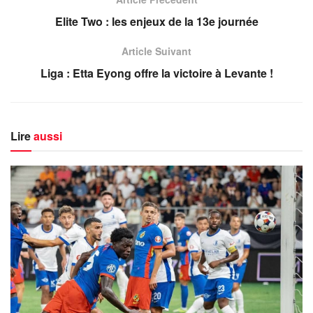
Elite Two : les enjeux de la 13e journée
Article Suivant
Liga : Etta Eyong offre la victoire à Levante !
Lire
aussi