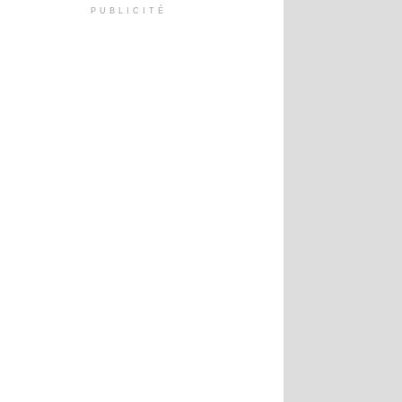
PUBLICITÉ