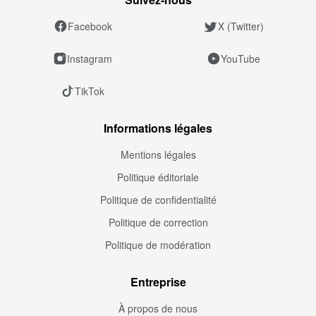
Facebook
X (Twitter)
Instagram
YouTube
TikTok
Informations légales
Mentions légales
Politique éditoriale
Politique de confidentialité
Politique de correction
Politique de modération
Entreprise
À propos de nous