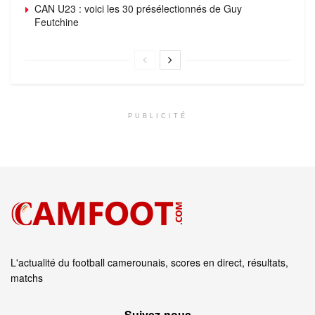
CAN U23 : voici les 30 présélectionnés de Guy
Feutchine
PUBLICITÉ
L'actualité du football camerounais, scores en direct, résultats,
matchs
Suivez‑nous