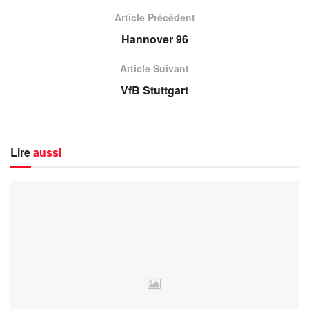
Article Précédent
Hannover 96
Article Suivant
VfB Stuttgart
Lire
aussi