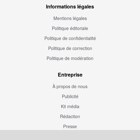
Informations légales
Mentions légales
Politique éditoriale
Politique de confidentialité
Politique de correction
Politique de modération
Entreprise
À propos de nous
Publicité
Kit média
Rédaction
Presse
Couverture rédaction