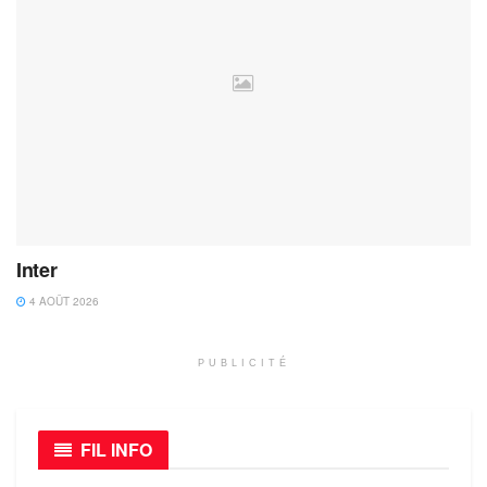
Inter
4 AOÛT 2026
PUBLICITÉ
FIL INFO