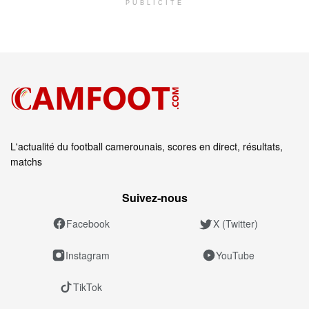
PUBLICITÉ
L'actualité du football camerounais, scores en direct, résultats,
matchs
Suivez‑nous
Facebook
X (Twitter)
Instagram
YouTube
TikTok