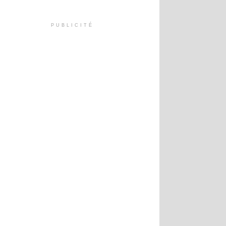
PUBLICITÉ