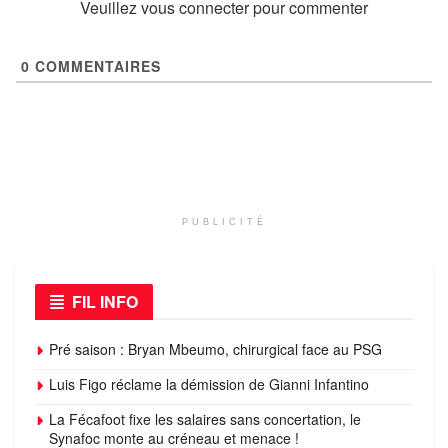
Veuillez vous connecter pour commenter
0
COMMENTAIRES
PUBLICITÉ
FIL INFO
Pré saison : Bryan Mbeumo, chirurgical face au PSG
Luis Figo réclame la démission de Gianni Infantino
La Fécafoot fixe les salaires sans concertation, le
Synafoc monte au créneau et menace !