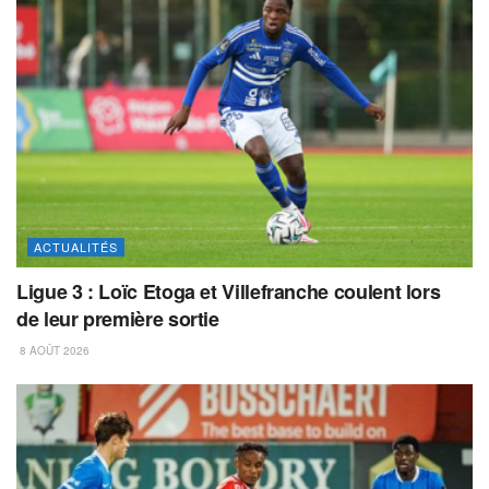
ACTUALITÉS
Ligue 3 : Loïc Etoga et Villefranche coulent lors
de leur première sortie
8 AOÛT 2026