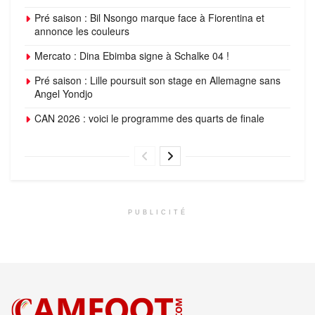
Pré saison : Bil Nsongo marque face à Fiorentina et
annonce les couleurs
Mercato : Dina Ebimba signe à Schalke 04 !
Pré saison : Lille poursuit son stage en Allemagne sans
Angel Yondjo
CAN 2026 : voici le programme des quarts de finale
PUBLICITÉ