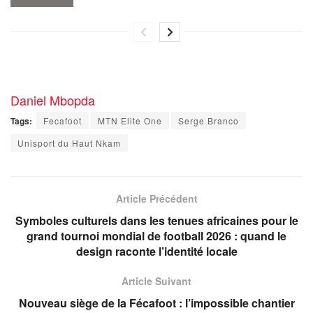
Daniel Mbopda
Tags:
Fecafoot
MTN Elite One
Serge Branco
Unisport du Haut Nkam
Article Précédent
Symboles culturels dans les tenues africaines pour le
grand tournoi mondial de football 2026 : quand le
design raconte l’identité locale
Article Suivant
Nouveau siège de la Fécafoot : l’impossible chantier