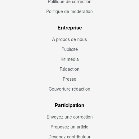
Politique de correction
Politique de modération
Entreprise
À propos de nous
Publicité
Kit média
Rédaction
Presse
Couverture rédaction
Participation
Envoyez une correction
Proposez un article
Devenez contributeur