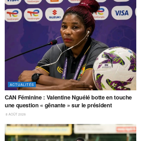
ACTUALITÉS
CAN Féminine : Valentine Nguélé botte en touche
une question « gênante » sur le président
8 AOÛT 2026