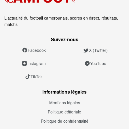
L'actualité du football camerounais, scores en direct, résultats,
matchs
Suivez‑nous
Facebook
X (Twitter)
Instagram
YouTube
TikTok
Informations légales
Mentions légales
Politique éditoriale
Politique de confidentialité