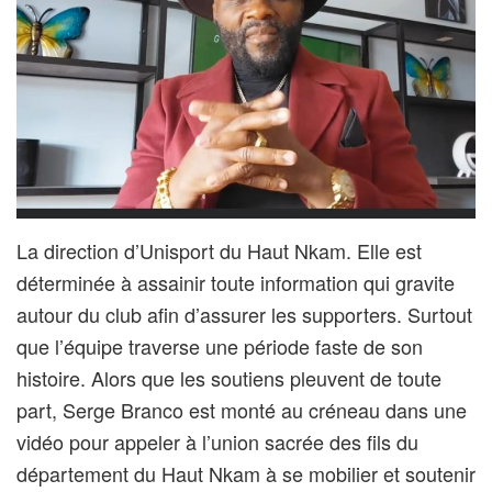
La direction d’Unisport du Haut Nkam. Elle est
déterminée à assainir toute information qui gravite
autour du club afin d’assurer les supporters. Surtout
que l’équipe traverse une période faste de son
histoire. Alors que les soutiens pleuvent de toute
part, Serge Branco est monté au créneau dans une
vidéo pour appeler à l’union sacrée des fils du
département du Haut Nkam à se mobilier et soutenir