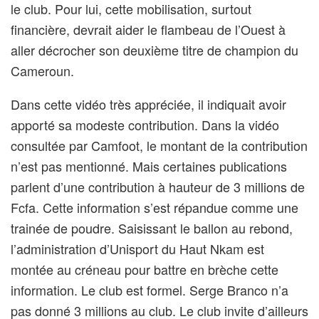
le club. Pour lui, cette mobilisation, surtout
financière, devrait aider le flambeau de l’Ouest à
aller décrocher son deuxième titre de champion du
Cameroun.
Dans cette vidéo très appréciée, il indiquait avoir
apporté sa modeste contribution. Dans la vidéo
consultée par Camfoot, le montant de la contribution
n’est pas mentionné. Mais certaines publications
parlent d’une contribution à hauteur de 3 millions de
Fcfa. Cette information s’est répandue comme une
trainée de poudre. Saisissant le ballon au rebond,
l’administration d’Unisport du Haut Nkam est
montée au créneau pour battre en brèche cette
information. Le club est formel. Serge Branco n’a
pas donné 3 millions au club. Le club invite d’ailleurs