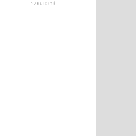
PUBLICITÉ