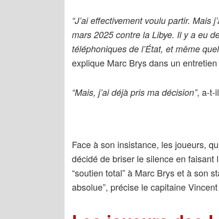
“J’ai effectivement voulu partir. Mais 
mars 2025 contre la Libye. Il y a eu 
téléphoniques de l’État, et même que
explique Marc Brys dans un entretien
, a-t-
“Mais, j’ai déjà pris ma décision”
Face à son insistance, les joueurs, qu
décidé de briser le silence en faisant 
“soutien total” à Marc Brys et à son s
absolue”, précise le capitaine Vincen