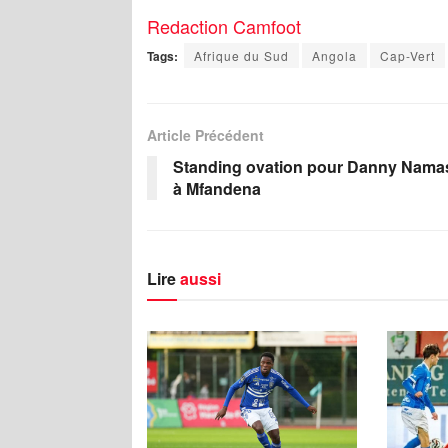
Redaction Camfoot
Tags:
Afrique du Sud
Angola
Cap-Vert
Article Précédent
Standing ovation pour Danny Nama
à Mfandena
Lire
aussi