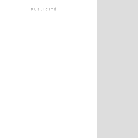
PUBLICITÉ