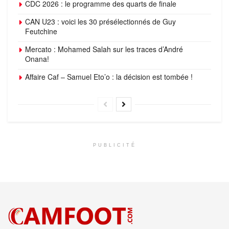
CDC 2026 : le programme des quarts de finale
CAN U23 : voici les 30 présélectionnés de Guy
Feutchine
Mercato : Mohamed Salah sur les traces d’André
Onana!
Affaire Caf – Samuel Eto’o : la décision est tombée !
PUBLICITÉ