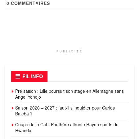
0
COMMENTAIRES
PUBLICITÉ
FIL INFO
Pré saison : Lille poursuit son stage en Allemagne sans
Angel Yondjo
Saison 2026 – 2027 : faut-il s’inquiéter pour Carlos
Baleba ?
Coupe de la Caf : Panthère affronte Rayon sports du
Rwanda