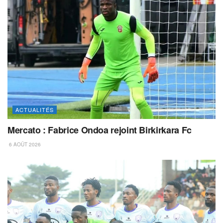
ACTUALITÉS
Mercato : Fabrice Ondoa rejoint Birkirkara Fc
6 AOÛT 2026