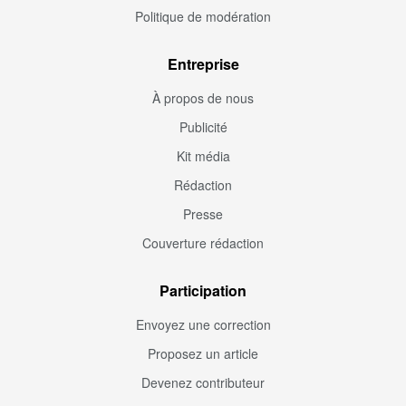
Politique de modération
Entreprise
À propos de nous
Publicité
Kit média
Rédaction
Presse
Couverture rédaction
Participation
Envoyez une correction
Proposez un article
Devenez contributeur