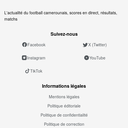
L'actualité du football camerounais, scores en direct, résultats,
matchs
Suivez‑nous
Facebook
X (Twitter)
Instagram
YouTube
TikTok
Informations légales
Mentions légales
Politique éditoriale
Politique de confidentialité
Politique de correction