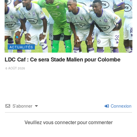
ACTUALITÉS
LDC Caf : Ce sera Stade Malien pour Colombe
6 AOÛT 2026
S’abonner
Connexion
Veuillez vous connecter pour commenter