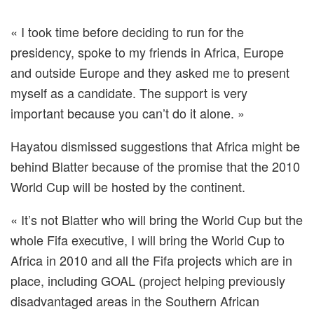
« I took time before deciding to run for the
presidency, spoke to my friends in Africa, Europe
and outside Europe and they asked me to present
myself as a candidate. The support is very
important because you can’t do it alone. »
Hayatou dismissed suggestions that Africa might be
behind Blatter because of the promise that the 2010
World Cup will be hosted by the continent.
« It’s not Blatter who will bring the World Cup but the
whole Fifa executive, I will bring the World Cup to
Africa in 2010 and all the Fifa projects which are in
place, including GOAL (project helping previously
disadvantaged areas in the Southern African