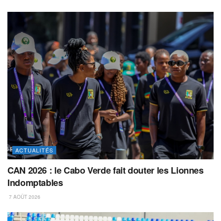
ACTUALITÉS
CAN 2026 : le Cabo Verde fait douter les Lionnes
Indomptables
7 AOÛT 2026