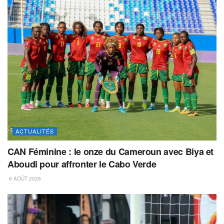
ACTUALITÉS
CAN Féminine : le onze du Cameroun avec Biya et
Aboudi pour affronter le Cabo Verde
6 AOÛT 2026