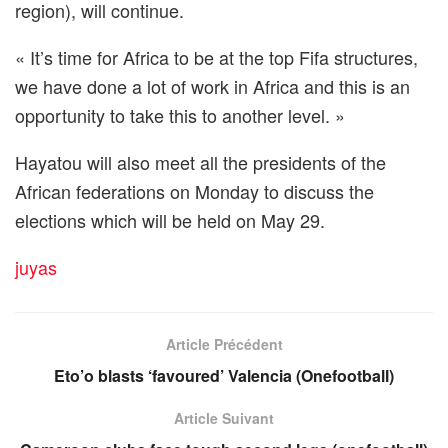
region), will continue.
« It’s time for Africa to be at the top Fifa structures,
we have done a lot of work in Africa and this is an
opportunity to take this to another level. »
Hayatou will also meet all the presidents of the
African federations on Monday to discuss the
elections which will be held on May 29.
juyas
Article Précédent
Eto’o blasts ‘favoured’ Valencia (Onefootball)
Article Suivant