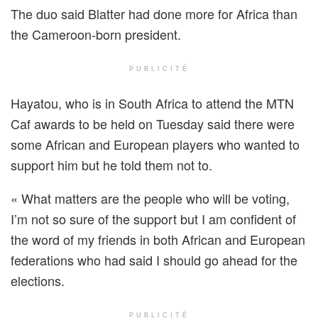
The duo said Blatter had done more for Africa than
the Cameroon-born president.
PUBLICITÉ
Hayatou, who is in South Africa to attend the MTN
Caf awards to be held on Tuesday said there were
some African and European players who wanted to
support him but he told them not to.
« What matters are the people who will be voting,
I’m not so sure of the support but I am confident of
the word of my friends in both African and European
federations who had said I should go ahead for the
elections.
PUBLICITÉ