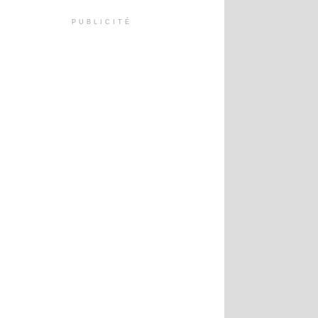
PUBLICITÉ