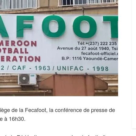
siège de la Fecafoot, la conférence de presse de
e à 16h30.