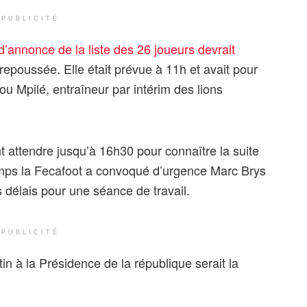
PUBLICITÉ
’annonce de la liste des 26 joueurs devrait
repoussée. Elle était prévue à 11h et avait pour
ou Mpilé, entraîneur par intérim des lions
.
t attendre jusqu’à 16h30 pour connaître la suite
 temps la Fecafoot a convoqué d’urgence Marc Brys
 délais pour une séance de travail.
PUBLICITÉ
n à la Présidence de la république serait la