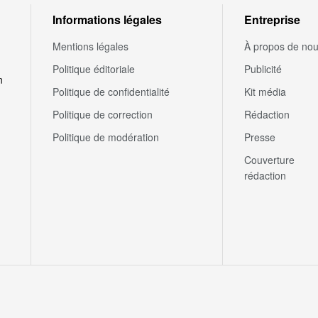
Informations légales
Entreprise
Mentions légales
À propos de no
Politique éditoriale
Publicité
n
Politique de confidentialité
Kit média
Politique de correction
Rédaction
Politique de modération
Presse
Couverture
rédaction