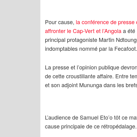
Pour cause,
la conférence de presse d
affronter le Cap-Vert et l’Angola
a été 
principal protagoniste Martin Ndtoung
indomptables nommé par la Fecafoot
La presse et l’opinion publique devron
de cette croustillante affaire. Entre
et son adjoint Mununga dans les brefs
L’audience de Samuel Eto’o tôt ce mati
cause principale de ce rétropédalage.