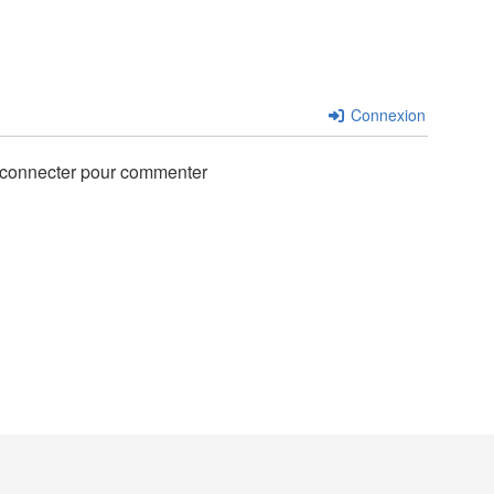
Connexion
 connecter pour commenter