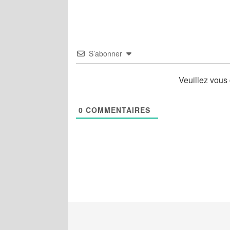
S’abonner
Veuillez vous
0
COMMENTAIRES