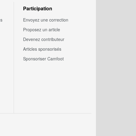
Participation
us
Envoyez une correction
Proposez un article
Devenez contributeur
Articles sponsorisés
Sponsoriser Camfoot