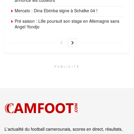
Mercato : Dina Ebimba signe à Schalke 04 !
Pré saison : Lille poursuit son stage en Allemagne sans
Angel Yondjo
PUBLICITÉ
L'actualité du football camerounais, scores en direct, résultats,