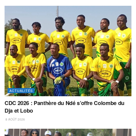
ACTUALITÉS
CDC 2026 : Panthère du Ndé s’offre Colombe du
Dja et Lobo
8 AOÛT 2026