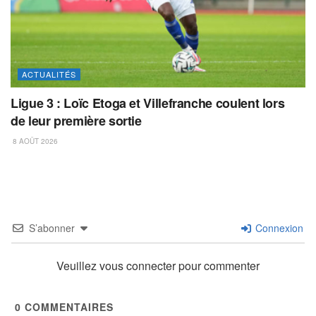
ACTUALITÉS
Ligue 3 : Loïc Etoga et Villefranche coulent lors
de leur première sortie
8 AOÛT 2026
S’abonner
Connexion
Veuillez vous connecter pour commenter
0
COMMENTAIRES