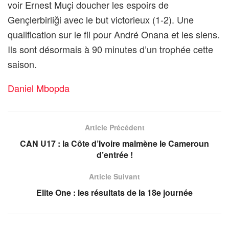
voir Ernest Muçi doucher les espoirs de
Gençlerbirliği avec le but victorieux (1-2). Une
qualification sur le fil pour André Onana et les siens.
Ils sont désormais à 90 minutes d’un trophée cette
saison.
Daniel Mbopda
Article Précédent
CAN U17 : la Côte d’Ivoire malmène le Cameroun
d’entrée !
Article Suivant
Elite One : les résultats de la 18e journée