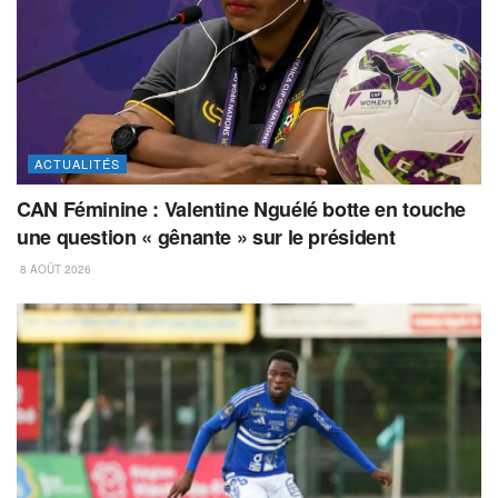
ACTUALITÉS
CAN Féminine : Valentine Nguélé botte en touche
une question « gênante » sur le président
8 AOÛT 2026