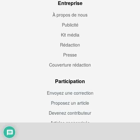
Entreprise
À propos de nous
Publicité
Kit média
Rédaction
Presse
Couverture rédaction
Participation
Envoyez une correction
Proposez un article
Devenez contributeur
Articles sponsorisés
Sponsoriser Camfoot