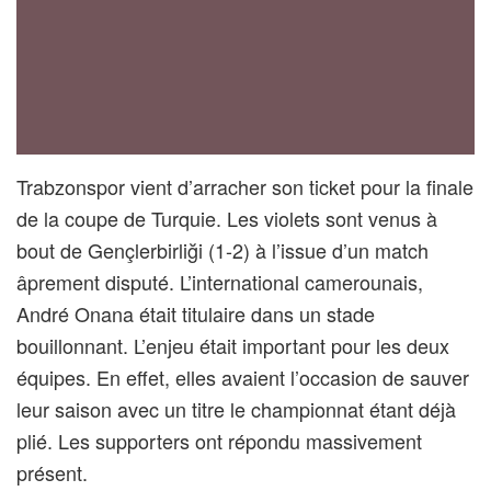
Trabzonspor vient d’arracher son ticket pour la finale
de la coupe de Turquie. Les violets sont venus à
bout de Gençlerbirliği (1-2) à l’issue d’un match
âprement disputé. L’international camerounais,
André Onana était titulaire dans un stade
bouillonnant. L’enjeu était important pour les deux
équipes. En effet, elles avaient l’occasion de sauver
leur saison avec un titre le championnat étant déjà
plié. Les supporters ont répondu massivement
présent.