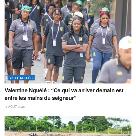
ACTUALITÉS
Valentine Nguélé : “Ce qui va arriver demain est
entre les mains du seigneur”
8 AOÛT 2026