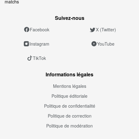
matchs
Suivez‑nous
Facebook
X (Twitter)
Instagram
YouTube
TikTok
Informations légales
Mentions légales
Politique éditoriale
Politique de confidentialité
Politique de correction
Politique de modération