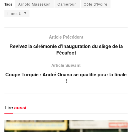
Tags:
Arnold Massekon
Cameroun
Côte d'Ivoire
Lions U17
Article Précédent
Revivez la cérémonie d’inauguration du siège de la
Fécafoot
Article Suivant
Coupe Turquie : André Onana se qualifie pour la finale
!
Lire
aussi