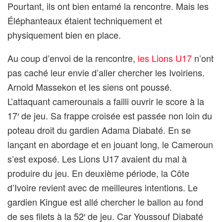
Pourtant, ils ont bien entamé la rencontre. Mais les
Éléphanteaux étaient techniquement et
physiquement bien en place.
Au coup d’envoi de la rencontre,
les Lions U17
n’ont
pas caché leur envie d’aller chercher les Ivoiriens.
Arnold Massekon et les siens ont poussé.
L’attaquant camerounais a failli ouvrir le score à la
17′ de jeu. Sa frappe croisée est passée non loin du
poteau droit du gardien Adama Diabaté. En se
lançant en abordage et en jouant long, le Cameroun
s’est exposé. Les Lions U17 avaient du mal à
produire du jeu. En deuxième période, la Côte
d’Ivoire revient avec de meilleures intentions. Le
gardien Kingue est allé chercher le ballon au fond
de ses filets à la 52′ de jeu. Car Youssouf Diabaté