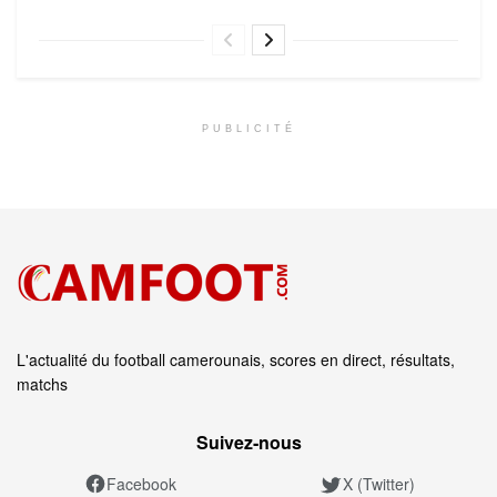
PUBLICITÉ
L'actualité du football camerounais, scores en direct, résultats,
matchs
Suivez‑nous
Facebook
X (Twitter)