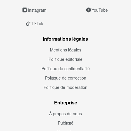
Instagram
YouTube
TikTok
Informations légales
Mentions légales
Politique éditoriale
Politique de confidentialité
Politique de correction
Politique de modération
Entreprise
À propos de nous
Publicité