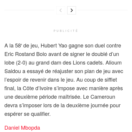
PUBLICITÉ
A la 58′ de jeu, Hubert Yao gagne son duel contre
Eric Rostand Bolo avant de signer le doublé d’un
lobe (2-0) au grand dam des Lions cadets. Alioum
Saidou a essayé de réajuster son plan de jeu avec
l’espoir de revenir dans le jeu. Au coup de sifflet
final, la Côte d’Ivoire s’impose avec manière après
une deuxième période maîtrisée. Le Cameroun
devra s’imposer lors de la deuxième journée pour
espérer se qualifier.
Daniel Mbopda