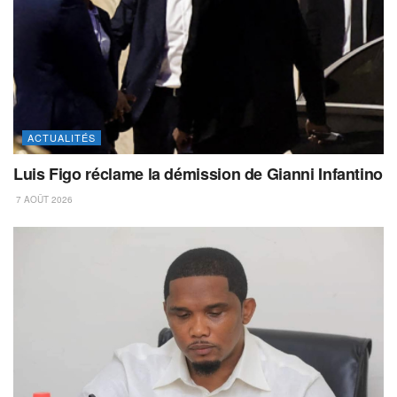
ACTUALITÉS
Luis Figo réclame la démission de Gianni Infantino
7 AOÛT 2026