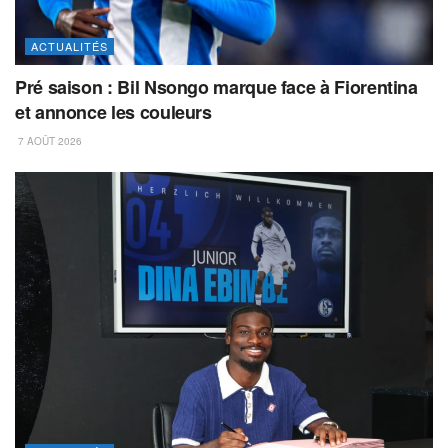
ACTUALITÉS
Pré saison : Bil Nsongo marque face à Fiorentina
et annonce les couleurs
7 AOÛT 2026