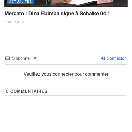
ACTUALITÉS
Mercato : Dina Ebimba signe à Schalke 04 !
7 AOÛT 2026
S’abonner
Connexion
Veuillez vous connecter pour commenter
0
COMMENTAIRES