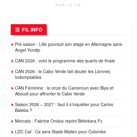
PUBLICITÉ
FIL INFO
Pré saison : Lille poursuit son stage en Allemagne sans
Angel Yondjo
CAN 2026 : voici le programme des quarts de finale
CAN 2026 : le Cabo Verde fait douter les Lionnes
Indomptables
CAN Féminine : le onze du Cameroun avec Biya et
Aboudi pour affronter le Cabo Verde
Saison 2026 – 2027 : faut-il s’inquiéter pour Carlos
Baleba ?
Mercato : Fabrice Ondoa rejoint Birkirkara Fc
LDC Caf : Ce sera Stade Malien pour Colombe