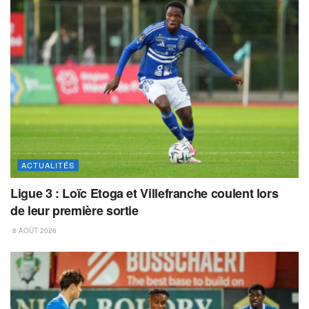
ACTUALITÉS
Ligue 3 : Loïc Etoga et Villefranche coulent lors
de leur première sortie
8 AOÛT 2026