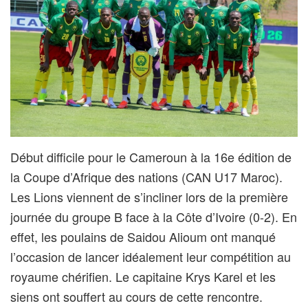
Début difficile pour le Cameroun à la 16e édition de
la Coupe d’Afrique des nations (CAN U17 Maroc).
Les Lions viennent de s’incliner lors de la première
journée du groupe B face à la Côte d’Ivoire (0-2). En
effet, les poulains de Saidou Alioum ont manqué
l’occasion de lancer idéalement leur compétition au
royaume chérifien. Le capitaine Krys Karel et les
siens ont souffert au cours de cette rencontre.