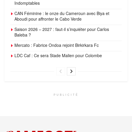
Indomptables
CAN Féminine : le onze du Cameroun avec Biya et
Aboudi pour affronter le Cabo Verde
Saison 2026 – 2027 : faut-il s’inquiéter pour Carlos
Baleba ?
Mercato : Fabrice Ondoa rejoint Birkirkara Fc
LDC Caf : Ce sera Stade Malien pour Colombe
PUBLICITÉ