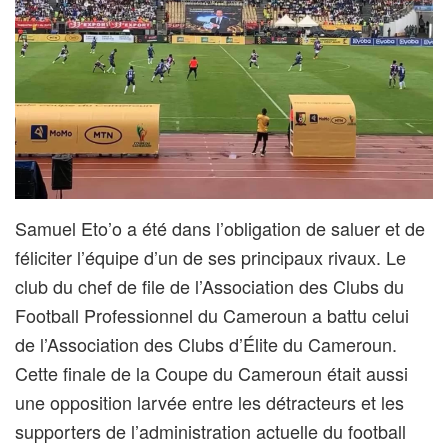
Samuel Eto’o a été dans l’obligation de saluer et de
féliciter l’équipe d’un de ses principaux rivaux. Le
club du chef de file de l’Association des Clubs du
Football Professionnel du Cameroun a battu celui
de l’Association des Clubs d’Élite du Cameroun.
Cette finale de la Coupe du Cameroun était aussi
une opposition larvée entre les détracteurs et les
supporters de l’administration actuelle du football