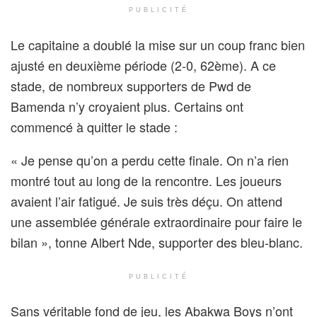
PUBLICITÉ
Le capitaine a doublé la mise sur un coup franc bien
ajusté en deuxième période (2-0, 62ème). A ce
stade, de nombreux supporters de Pwd de
Bamenda n’y croyaient plus. Certains ont
commencé à quitter le stade :
« Je pense qu’on a perdu cette finale. On n’a rien
montré tout au long de la rencontre. Les joueurs
avaient l’air fatigué. Je suis très déçu. On attend
une assemblée générale extraordinaire pour faire le
bilan », tonne Albert Nde, supporter des bleu-blanc.
PUBLICITÉ
Sans véritable fond de jeu, les Abakwa Boys n’ont