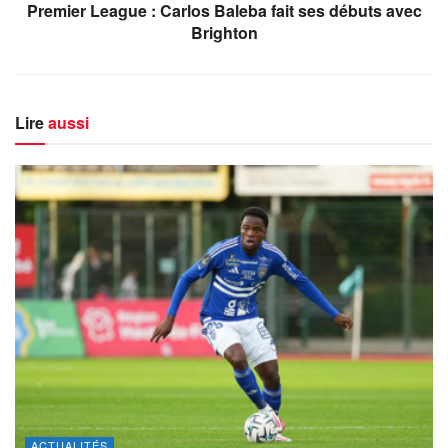
Premier League : Carlos Baleba fait ses débuts avec
Brighton
Lire
aussi
ACTUALITÉS