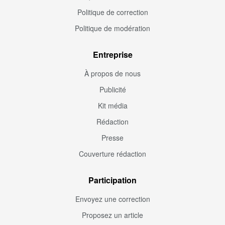
Politique de correction
Politique de modération
Entreprise
À propos de nous
Publicité
Kit média
Rédaction
Presse
Couverture rédaction
Participation
Envoyez une correction
Proposez un article