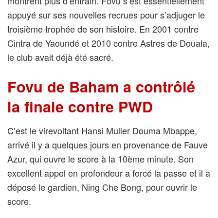
montrent plus d’entrain. Fovu s’est essentiellement
appuyé sur ses nouvelles recrues pour s’adjuger le
troisième trophée de son histoire. En 2001 contre
Cintra de Yaoundé et 2010 contre Astres de Douala,
le club avait déjà été sacré.
Fovu de Baham a contrôlé
la finale contre PWD
C’est le virevoltant Hansi Muller Douma Mbappe,
arrivé il y a quelques jours en provenance de Fauve
Azur, qui ouvre le score à la 10ème minute. Son
excellent appel en profondeur a forcé la passe et il a
déposé le gardien, Ning Che Bong, pour ouvrir le
score.