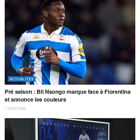
ACTUALITÉS
Pré saison : Bil Nsongo marque face à Fiorentina
et annonce les couleurs
7 AOÛT 2026