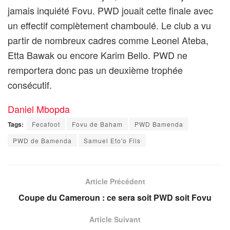
jamais inquiété Fovu. PWD jouait cette finale avec
un effectif complètement chamboulé. Le club a vu
partir de nombreux cadres comme Leonel Ateba,
Etta Bawak ou encore Karim Bello. PWD ne
remportera donc pas un deuxième trophée
consécutif.
Daniel Mbopda
Tags:
Fecafoot
Fovu de Baham
PWD Bamenda
PWD de Bamenda
Samuel Eto'o Fils
Article Précédent
Coupe du Cameroun : ce sera soit PWD soit Fovu
Article Suivant