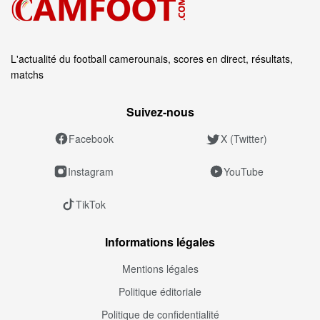
L'actualité du football camerounais, scores en direct, résultats,
matchs
Suivez‑nous
Facebook
X (Twitter)
Instagram
YouTube
TikTok
Informations légales
Mentions légales
Politique éditoriale
Politique de confidentialité