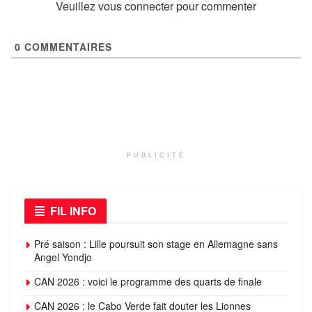
Veuillez vous connecter pour commenter
0
COMMENTAIRES
PUBLICITÉ
FIL INFO
Pré saison : Lille poursuit son stage en Allemagne sans
Angel Yondjo
CAN 2026 : voici le programme des quarts de finale
CAN 2026 : le Cabo Verde fait douter les Lionnes