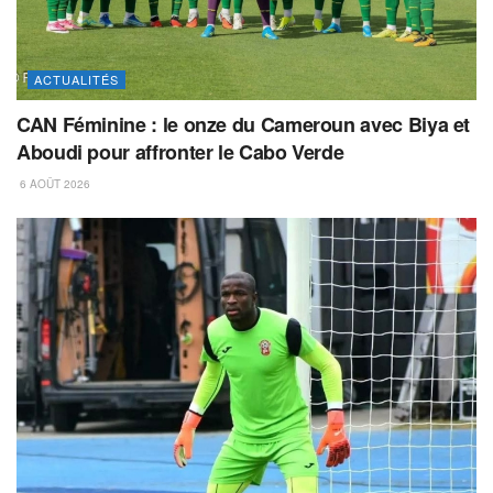
ACTUALITÉS
CAN Féminine : le onze du Cameroun avec Biya et
Aboudi pour affronter le Cabo Verde
6 AOÛT 2026