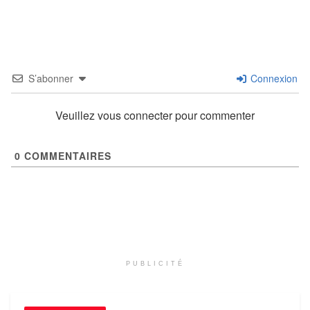
S’abonner
Connexion
Veuillez vous connecter pour commenter
0
COMMENTAIRES
PUBLICITÉ