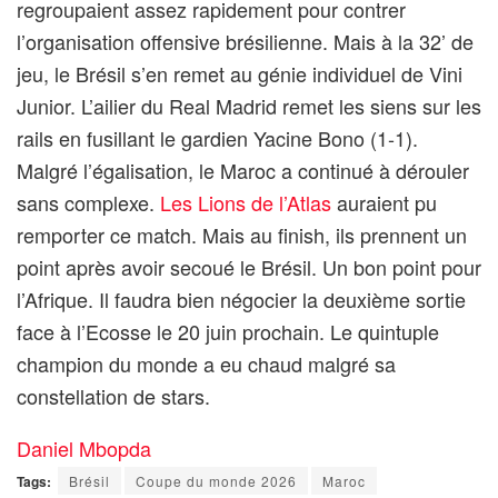
regroupaient assez rapidement pour contrer
l’organisation offensive brésilienne. Mais à la 32’ de
jeu, le Brésil s’en remet au génie individuel de Vini
Junior. L’ailier du Real Madrid remet les siens sur les
rails en fusillant le gardien Yacine Bono (1-1).
Malgré l’égalisation, le Maroc a continué à dérouler
sans complexe.
Les Lions de l’Atlas
auraient pu
remporter ce match. Mais au finish, ils prennent un
point après avoir secoué le Brésil. Un bon point pour
l’Afrique. Il faudra bien négocier la deuxième sortie
face à l’Ecosse le 20 juin prochain. Le quintuple
champion du monde a eu chaud malgré sa
constellation de stars.
Daniel Mbopda
Tags:
Brésil
Coupe du monde 2026
Maroc