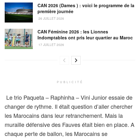
CAN 2026 (Dames ) : voici le programme de la
première journée
26 JUILLET 2026
CAN Féminine 2026 : les Lionnes
Indomptables ont pris leur quartier au Maroc
17 JUILLET 2026
PUBLICITÉ
Le trio Paqueta – Raphinha – Vini Junior essaie de
changer de rythme. Il était question d’aller chercher
les Marocains dans leur retranchement. Mais la
muraille défensive des Fauves était bien en place. A
chaque perte de ballon, les Marocains se