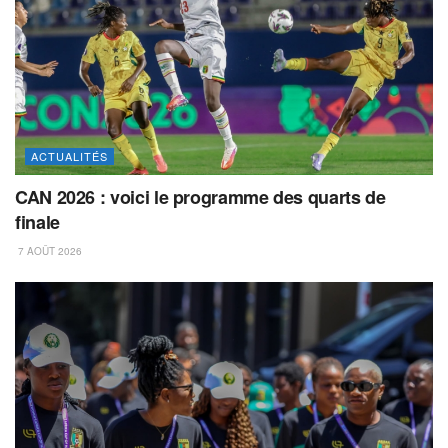
ACTUALITÉS
CAN 2026 : voici le programme des quarts de
finale
7 AOÛT 2026