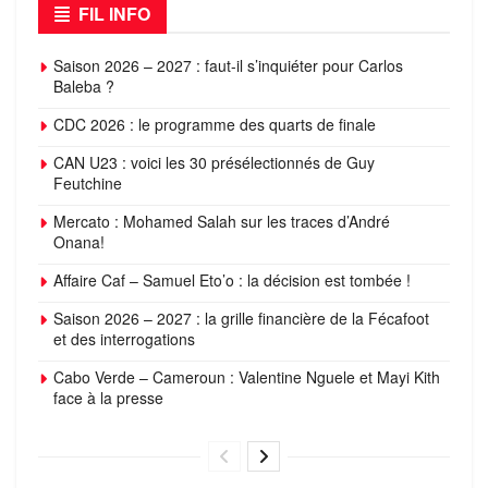
FIL INFO
Saison 2026 – 2027 : faut-il s’inquiéter pour Carlos
Baleba ?
CDC 2026 : le programme des quarts de finale
CAN U23 : voici les 30 présélectionnés de Guy
Feutchine
Mercato : Mohamed Salah sur les traces d’André
Onana!
Affaire Caf – Samuel Eto’o : la décision est tombée !
Saison 2026 – 2027 : la grille financière de la Fécafoot
et des interrogations
Cabo Verde – Cameroun : Valentine Nguele et Mayi Kith
face à la presse