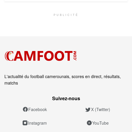
PUBLICITÉ
L'actualité du football camerounais, scores en direct, résultats,
matchs
Suivez‑nous
Facebook
X (Twitter)
Instagram
YouTube