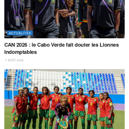
ACTUALITÉS
CAN 2026 : le Cabo Verde fait douter les Lionnes
Indomptables
7 AOÛT 2026