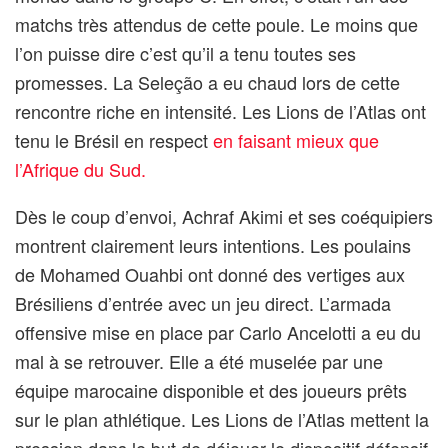
matchs très attendus de cette poule. Le moins que
l’on puisse dire c’est qu’il a tenu toutes ses
promesses. La Seleção a eu chaud lors de cette
rencontre riche en intensité. Les Lions de l’Atlas ont
tenu le Brésil en respect
en faisant mieux que
l’Afrique du Sud.
Dès le coup d’envoi, Achraf Akimi et ses coéquipiers
montrent clairement leurs intentions. Les poulains
de Mohamed Ouahbi ont donné des vertiges aux
Brésiliens d’entrée avec un jeu direct. L’armada
offensive mise en place par Carlo Ancelotti a eu du
mal à se retrouver. Elle a été muselée par une
équipe marocaine disponible et des joueurs prêts
sur le plan athlétique. Les Lions de l’Atlas mettent la