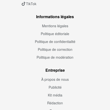
TikTok
Informations légales
Mentions légales
Politique éditoriale
Politique de confidentialité
Politique de correction
Politique de modération
Entreprise
À propos de nous
Publicité
Kit média
Rédaction