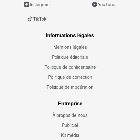
Instagram
YouTube
TikTok
Informations légales
Mentions légales
Politique éditoriale
Politique de confidentialité
Politique de correction
Politique de modération
Entreprise
À propos de nous
Publicité
Kit média