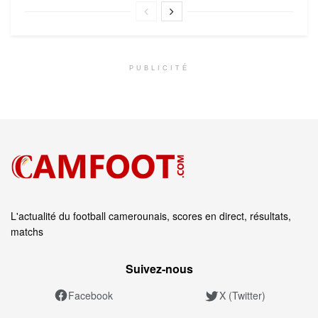
PUBLICITÉ
L'actualité du football camerounais, scores en direct, résultats,
matchs
Suivez‑nous
Facebook
X (Twitter)