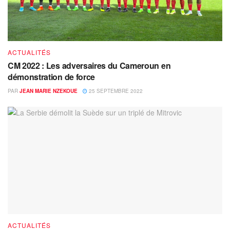
ACTUALITÉS
CM 2022 : Les adversaires du Cameroun en
démonstration de force
PAR
JEAN MARIE NZEKOUE
25 SEPTEMBRE 2022
ACTUALITÉS