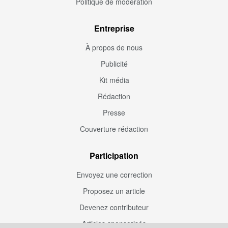
Politique de modération
Entreprise
À propos de nous
Publicité
Kit média
Rédaction
Presse
Couverture rédaction
Participation
Envoyez une correction
Proposez un article
Devenez contributeur
Articles sponsorisés