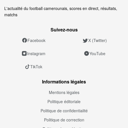
L'actualité du football camerounais, scores en direct, résultats,
matchs
Suivez‑nous
Facebook
X (Twitter)
Instagram
YouTube
TikTok
Informations légales
Mentions légales
Politique éditoriale
Politique de confidentialité
Politique de correction