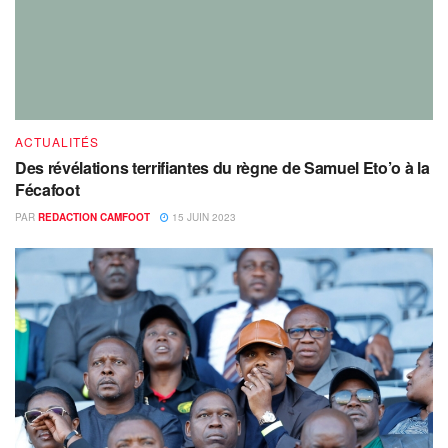
ACTUALITÉS
Des révélations terrifiantes du règne de Samuel Eto’o à la
Fécafoot
PAR
REDACTION CAMFOOT
15 JUIN 2023