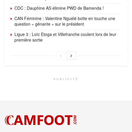
CDC : Dauphine AS élimine PWD de Bamenda !
CAN Féminine : Valentine Nguélé botte en touche une
question « gênante » sur le président
Ligue 3 : Loïc Etoga et Villefranche coulent lors de leur
première sortie
PUBLICITÉ