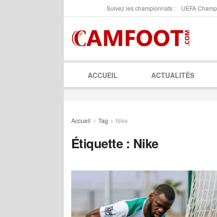
Suivez les championnats :
UEFA Champ
ACCUEIL
ACTUALITÉS
Accueil
Tag
Nike
Étiquette :
Nike