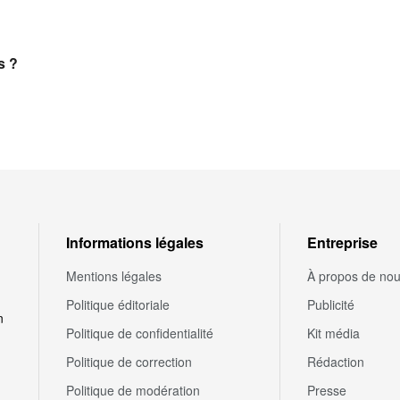
s ?
Informations légales
Entreprise
Mentions légales
À propos de no
Politique éditoriale
Publicité
n
Politique de confidentialité
Kit média
Politique de correction
Rédaction
Politique de modération
Presse