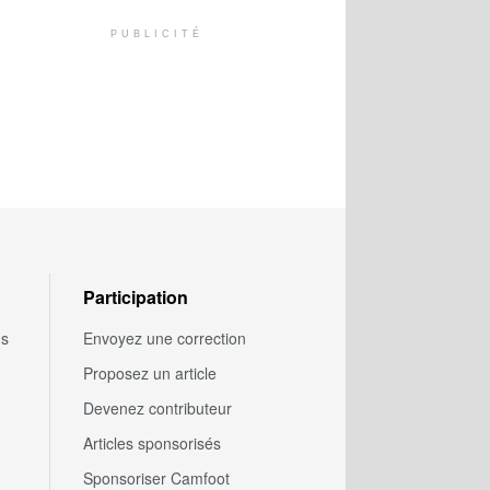
PUBLICITÉ
Participation
us
Envoyez une correction
Proposez un article
Devenez contributeur
Articles sponsorisés
Sponsoriser Camfoot