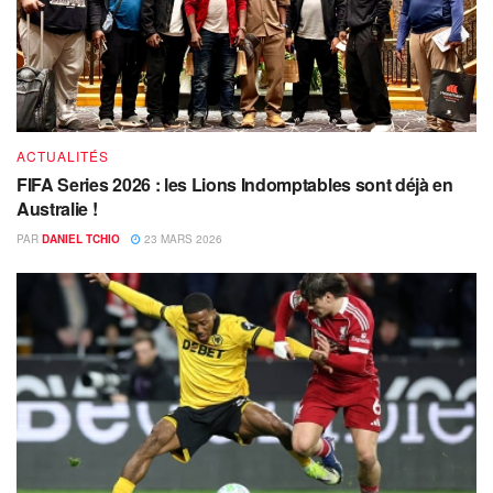
ACTUALITÉS
FIFA Series 2026 : les Lions Indomptables sont déjà en
Australie !
PAR
DANIEL TCHIO
23 MARS 2026