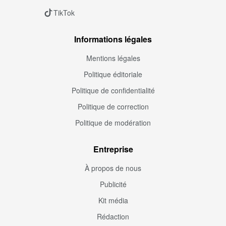
TikTok
Informations légales
Mentions légales
Politique éditoriale
Politique de confidentialité
Politique de correction
Politique de modération
Entreprise
À propos de nous
Publicité
Kit média
Rédaction