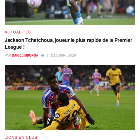
ACTUALITÉS
Jackson Tchatchoua, joueur le plus rapide de la Premier
League !
PAR
DANIEL MBOPDA
13 DÉCEMBRE 2025
LIONS EN CLUB