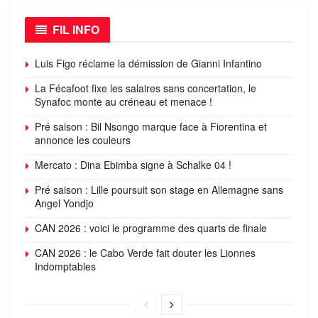
FIL INFO
Luis Figo réclame la démission de Gianni Infantino
La Fécafoot fixe les salaires sans concertation, le
Synafoc monte au créneau et menace !
Pré saison : Bil Nsongo marque face à Fiorentina et
annonce les couleurs
Mercato : Dina Ebimba signe à Schalke 04 !
Pré saison : Lille poursuit son stage en Allemagne sans
Angel Yondjo
CAN 2026 : voici le programme des quarts de finale
CAN 2026 : le Cabo Verde fait douter les Lionnes
Indomptables