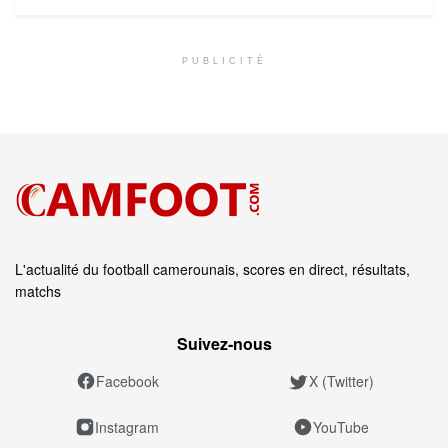
PUBLICITÉ
L'actualité du football camerounais, scores en direct, résultats,
matchs
Suivez‑nous
Facebook
X (Twitter)
Instagram
YouTube