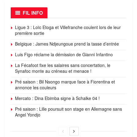
FIL INFO
Ligue 3 : Loïc Etoga et Villefranche coulent lors de leur
première sortie
Belgique : James Ndjeungoue prend la tasse d’entrée
Luis Figo réclame la démission de Gianni Infantino
La Fécafoot fixe les salaires sans concertation, le
Synafoc monte au créneau et menace !
Pré saison : Bil Nsongo marque face à Fiorentina et
annonce les couleurs
Mercato : Dina Ebimba signe à Schalke 04 !
Pré saison : Lille poursuit son stage en Allemagne sans
Angel Yondjo