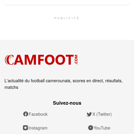
PUBLICITÉ
L'actualité du football camerounais, scores en direct, résultats,
matchs
Suivez‑nous
Facebook
X (Twitter)
Instagram
YouTube