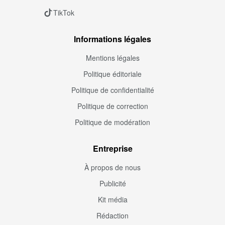
TikTok
Informations légales
Mentions légales
Politique éditoriale
Politique de confidentialité
Politique de correction
Politique de modération
Entreprise
À propos de nous
Publicité
Kit média
Rédaction