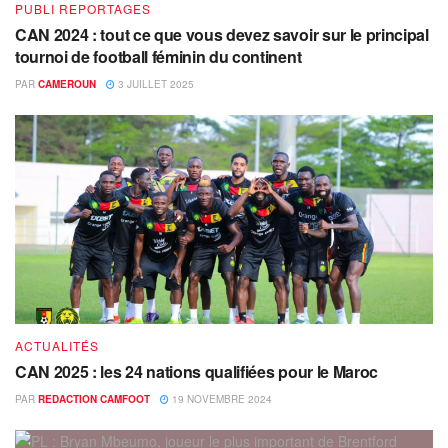
PUBLI REPORTAGES
CAN 2024 : tout ce que vous devez savoir sur le principal
tournoi de football féminin du continent
PAR
CAMEROUN
3 JUILLET 2025
ACTUALITÉS
CAN 2025 : les 24 nations qualifiées pour le Maroc
PAR
REDACTION CAMFOOT
19 NOVEMBRE 2024