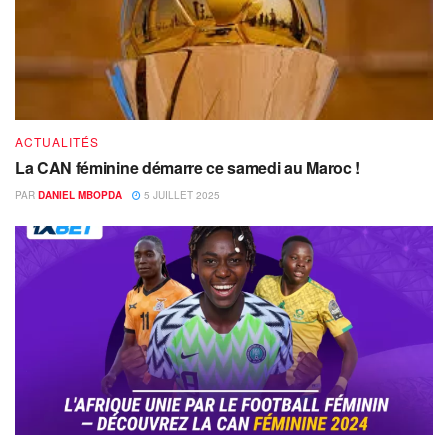
ACTUALITÉS
La CAN féminine démarre ce samedi au Maroc !
PAR
DANIEL MBOPDA
5 JUILLET 2025