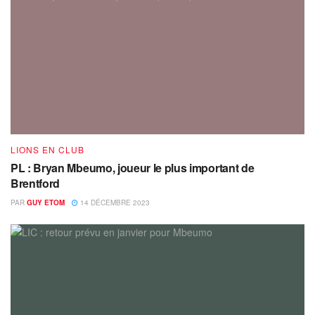
LIONS EN CLUB
PL : Bryan Mbeumo, joueur le plus important de
Brentford
PAR
GUY ETOM
14 DÉCEMBRE 2023