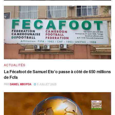
ACTUALITÉS
La Fécafoot de Samuel Eto’o passe à côté de 650 millions
de Fcfa
PAR
DANIEL MBOPDA
5 JUILLET 2025