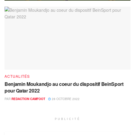
ACTUALITÉS
Benjamin Moukandjo au coeur du dispositif BeinSport
pour Qatar 2022
PAR
REDACTION CAMFOOT
28 OCTOBRE 2022
PUBLICITÉ