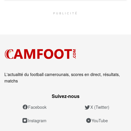
PUBLICITÉ
L'actualité du football camerounais, scores en direct, résultats,
matchs
Suivez‑nous
Facebook
X (Twitter)
Instagram
YouTube