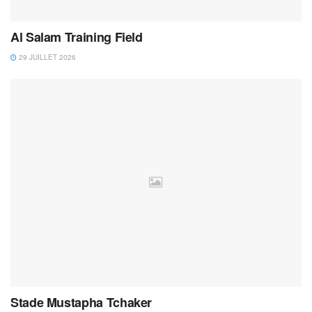
Al Salam Training Field
29 JUILLET 2026
Stade Mustapha Tchaker