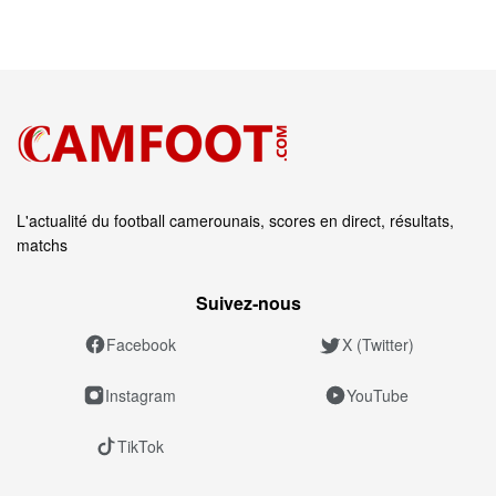
L'actualité du football camerounais, scores en direct, résultats,
matchs
Suivez‑nous
Facebook
X (Twitter)
Instagram
YouTube
TikTok