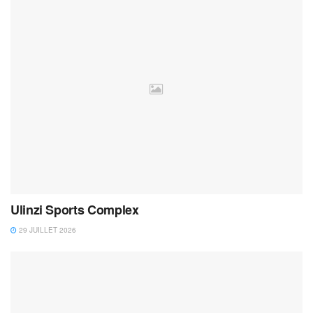
Ulinzi Sports Complex
29 JUILLET 2026