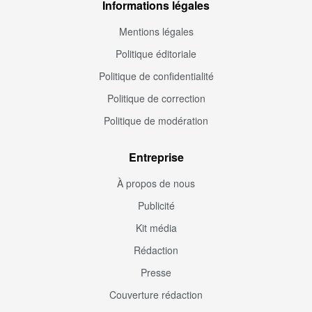
Informations légales
Mentions légales
Politique éditoriale
Politique de confidentialité
Politique de correction
Politique de modération
Entreprise
À propos de nous
Publicité
Kit média
Rédaction
Presse
Couverture rédaction