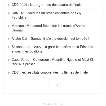
CDC 2026 : le programme des quarts de finale
CAN U23 : voici les 30 présélectionnés de Guy
Feutchine
Mercato : Mohamed Salah sur les traces d’André
Onana!
Affaire Caf – Samuel Eto’o : la décision est tombée !
Saison 2026 – 2027 : la grille financière de la Fécafoot
et des interrogations
Cabo Verde – Cameroun : Valentine Nguele et Mayi Kith
face à la presse
CDC : les résultats complet des huitièmes de finale
PUBLICITÉ