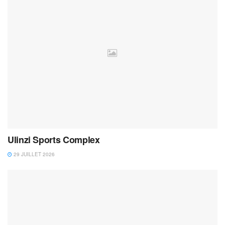
Ulinzi Sports Complex
29 JUILLET 2026