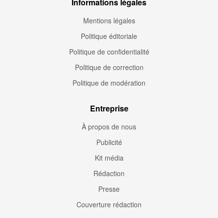
Informations légales
Mentions légales
Politique éditoriale
Politique de confidentialité
Politique de correction
Politique de modération
Entreprise
À propos de nous
Publicité
Kit média
Rédaction
Presse
Couverture rédaction