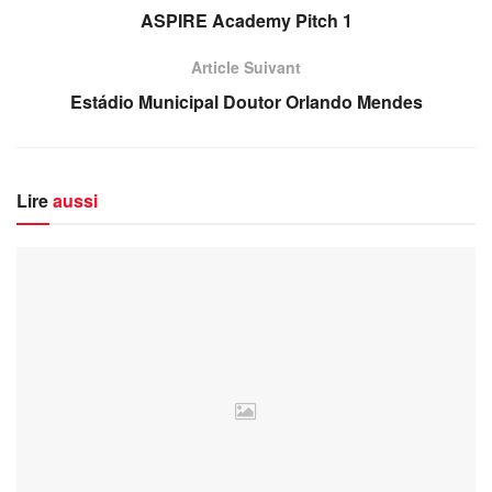
ASPIRE Academy Pitch 1
Article Suivant
Estádio Municipal Doutor Orlando Mendes
Lire
aussi