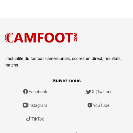
L'actualité du football camerounais, scores en direct, résultats,
matchs
Suivez‑nous
Facebook
X (Twitter)
Instagram
YouTube
TikTok