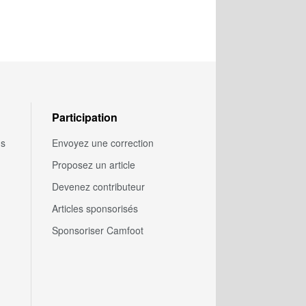
Participation
us
Envoyez une correction
Proposez un article
Devenez contributeur
Articles sponsorisés
Sponsoriser Camfoot