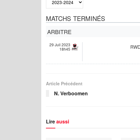
MATCHS TERMINÉS
ARBITRE
29 Juil 2023
RW
18h45
Article Précédent
N. Verboomen
Lire
aussi