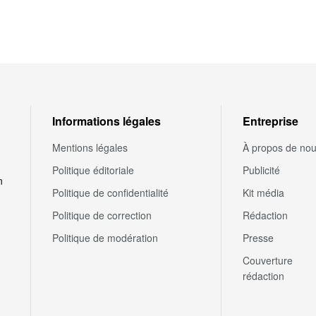
Informations légales
Entreprise
Mentions légales
À propos de no
Politique éditoriale
Publicité
n
Politique de confidentialité
Kit média
Politique de correction
Rédaction
Politique de modération
Presse
Couverture
rédaction