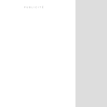
PUBLICITÉ