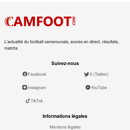
L'actualité du football camerounais, scores en direct, résultats,
matchs
Suivez‑nous
Facebook
X (Twitter)
Instagram
YouTube
TikTok
Informations légales
Mentions légales