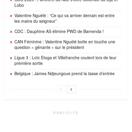
Lobo
Valentine Nguélé : “Ce qui va arriver demain est entre
les mains du seigneur”
CDC : Dauphine AS élimine PWD de Bamenda !
CAN Féminine : Valentine Nguélé botte en touche une
question « gênante » sur le président
Ligue 3 : Loïc Etoga et Villefranche coulent lors de leur
première sortie
Belgique : James Ndjeungoue prend la tasse d’entrée
PUBLICITÉ