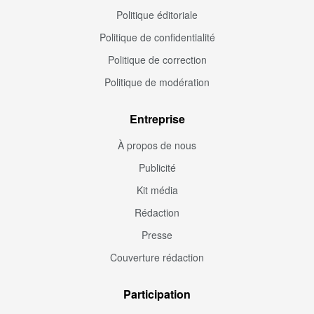
Politique éditoriale
Politique de confidentialité
Politique de correction
Politique de modération
Entreprise
À propos de nous
Publicité
Kit média
Rédaction
Presse
Couverture rédaction
Participation