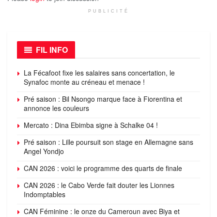
PUBLICITÉ
FIL INFO
La Fécafoot fixe les salaires sans concertation, le
Synafoc monte au créneau et menace !
Pré saison : Bil Nsongo marque face à Fiorentina et
annonce les couleurs
Mercato : Dina Ebimba signe à Schalke 04 !
Pré saison : Lille poursuit son stage en Allemagne sans
Angel Yondjo
CAN 2026 : voici le programme des quarts de finale
CAN 2026 : le Cabo Verde fait douter les Lionnes
Indomptables
CAN Féminine : le onze du Cameroun avec Biya et