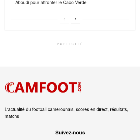
Aboudi pour affronter le Cabo Verde
PUBLICITÉ
L'actualité du football camerounais, scores en direct, résultats,
matchs
Suivez‑nous