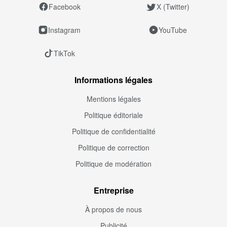
Facebook
X (Twitter)
Instagram
YouTube
TikTok
Informations légales
Mentions légales
Politique éditoriale
Politique de confidentialité
Politique de correction
Politique de modération
Entreprise
À propos de nous
Publicité