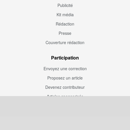
Publicité
Kit média
Rédaction
Presse
Couverture rédaction
Participation
Envoyez une correction
Proposez un article
Devenez contributeur
Articles sponsorisés
Sponsoriser Camfoot