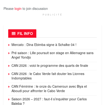
Please
login
to join discussion
PUBLICITÉ
FIL INFO
Mercato : Dina Ebimba signe à Schalke 04 !
Pré saison : Lille poursuit son stage en Allemagne sans
Angel Yondjo
CAN 2026 : voici le programme des quarts de finale
CAN 2026 : le Cabo Verde fait douter les Lionnes
Indomptables
CAN Féminine : le onze du Cameroun avec Biya et
Aboudi pour affronter le Cabo Verde
Saison 2026 – 2027 : faut-il s’inquiéter pour Carlos
Baleba ?