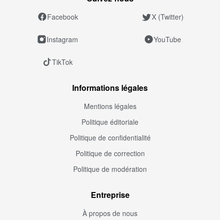
Facebook
X (Twitter)
Instagram
YouTube
TikTok
Informations légales
Mentions légales
Politique éditoriale
Politique de confidentialité
Politique de correction
Politique de modération
Entreprise
À propos de nous