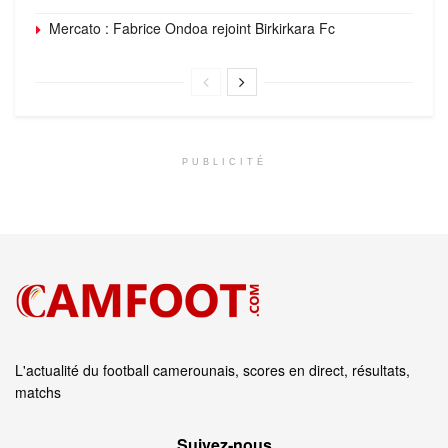
Mercato : Fabrice Ondoa rejoint Birkirkara Fc
PUBLICITÉ
L'actualité du football camerounais, scores en direct, résultats,
matchs
Suivez‑nous