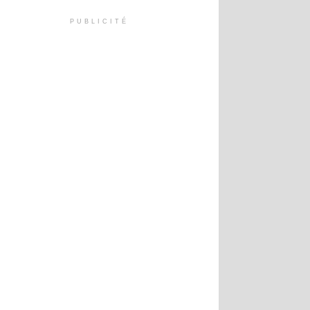
PUBLICITÉ