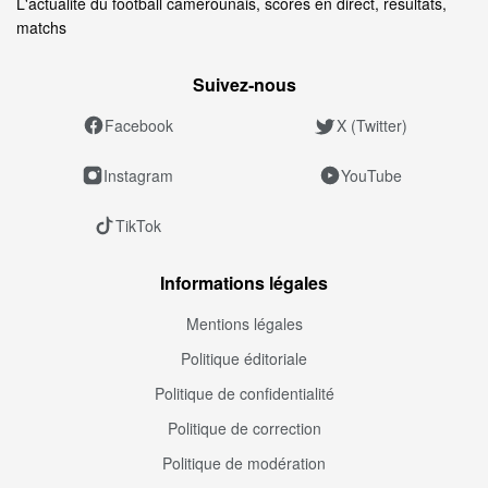
L'actualité du football camerounais, scores en direct, résultats,
matchs
Suivez‑nous
Facebook
X (Twitter)
Instagram
YouTube
TikTok
Informations légales
Mentions légales
Politique éditoriale
Politique de confidentialité
Politique de correction
Politique de modération