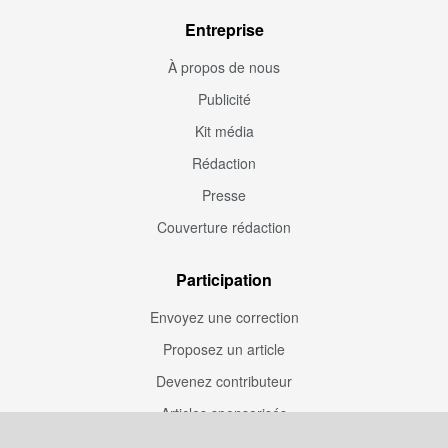
Entreprise
À propos de nous
Publicité
Kit média
Rédaction
Presse
Couverture rédaction
Participation
Envoyez une correction
Proposez un article
Devenez contributeur
Articles sponsorisés
Sponsoriser Camfoot