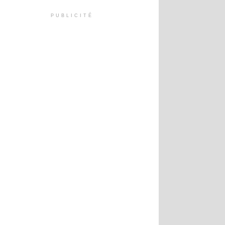
PUBLICITÉ