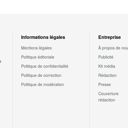
Informations légales
Entreprise
Mentions légales
À propos de no
Politique éditoriale
Publicité
n
Politique de confidentialité
Kit média
Politique de correction
Rédaction
Politique de modération
Presse
Couverture
rédaction