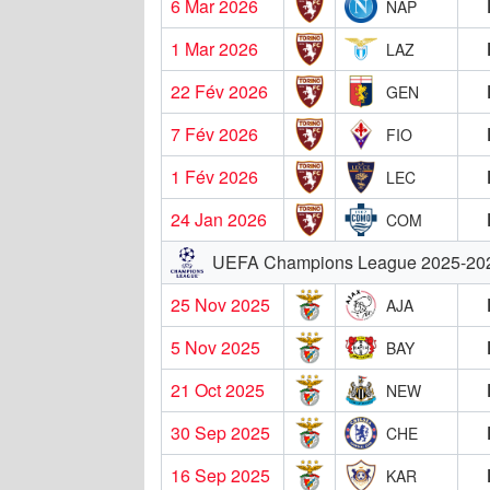
6 Mar 2026
NAP
1 Mar 2026
LAZ
22 Fév 2026
GEN
7 Fév 2026
FIO
1 Fév 2026
LEC
24 Jan 2026
COM
UEFA Champions League 2025-20
25 Nov 2025
AJA
5 Nov 2025
BAY
21 Oct 2025
NEW
30 Sep 2025
CHE
16 Sep 2025
KAR