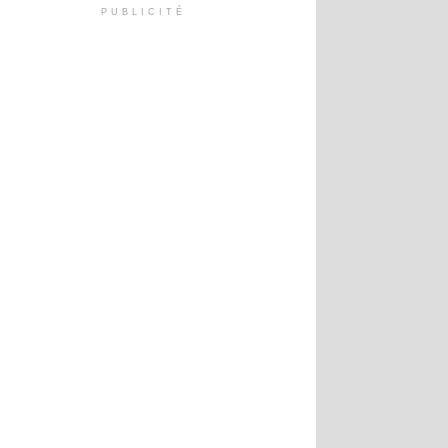
PUBLICITÉ