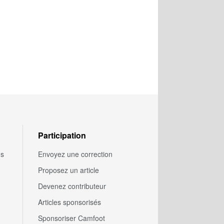
Participation
us
Envoyez une correction
Proposez un article
Devenez contributeur
Articles sponsorisés
Sponsoriser Camfoot