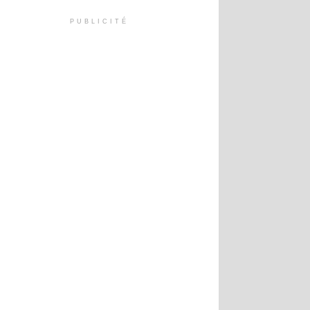
PUBLICITÉ