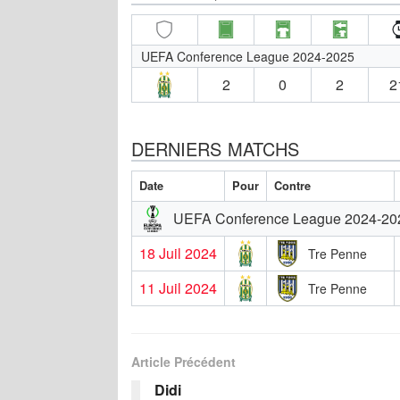
UEFA Conference League 2024-2025
2
0
2
2
DERNIERS MATCHS
Date
Pour
Contre
UEFA Conference League 2024-20
18 Juil 2024
Tre Penne
11 Juil 2024
Tre Penne
Article Précédent
Didi