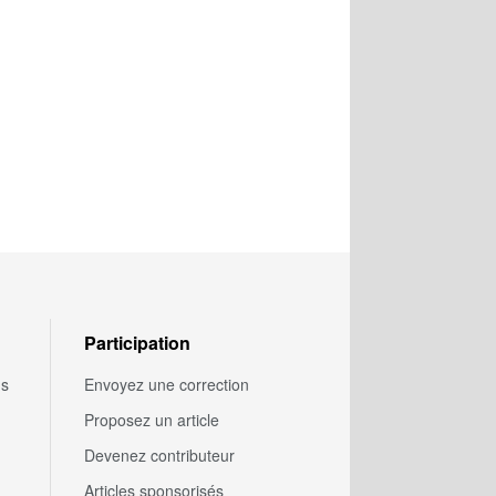
Participation
us
Envoyez une correction
Proposez un article
Devenez contributeur
Articles sponsorisés