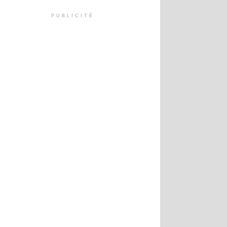
PUBLICITÉ