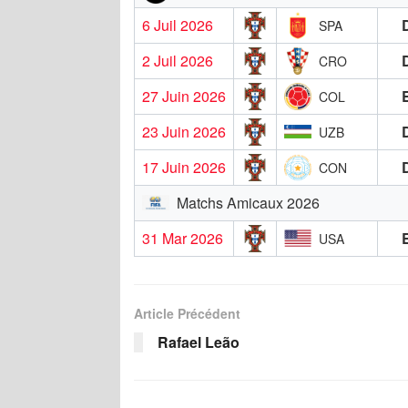
6 Juil 2026
SPA
2 Juil 2026
CRO
27 Juin 2026
COL
23 Juin 2026
UZB
17 Juin 2026
CON
Matchs Amicaux 2026
31 Mar 2026
USA
Article Précédent
Rafael Leão