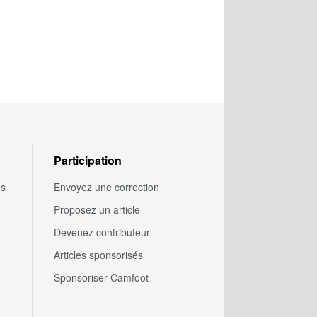
Participation
us
Envoyez une correction
Proposez un article
Devenez contributeur
Articles sponsorisés
Sponsoriser Camfoot