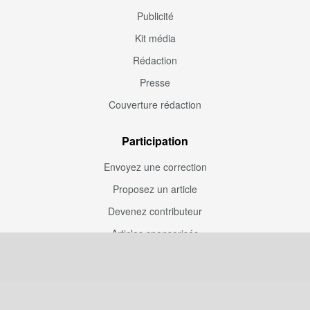
Publicité
Kit média
Rédaction
Presse
Couverture rédaction
Participation
Envoyez une correction
Proposez un article
Devenez contributeur
Articles sponsorisés
Sponsoriser Camfoot