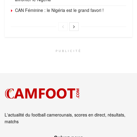
CAN Féminine : le Nigéria est le grand favori !
PUBLICITÉ
L'actualité du football camerounais, scores en direct, résultats,
matchs