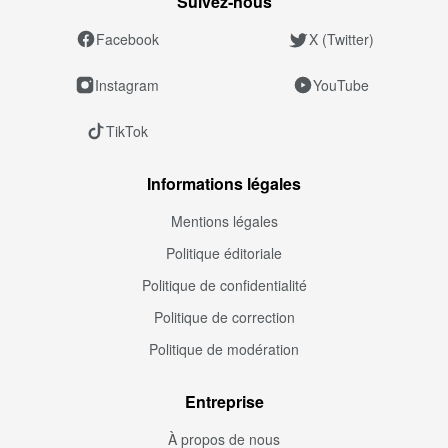
Suivez‑nous
Facebook
X (Twitter)
Instagram
YouTube
TikTok
Informations légales
Mentions légales
Politique éditoriale
Politique de confidentialité
Politique de correction
Politique de modération
Entreprise
À propos de nous