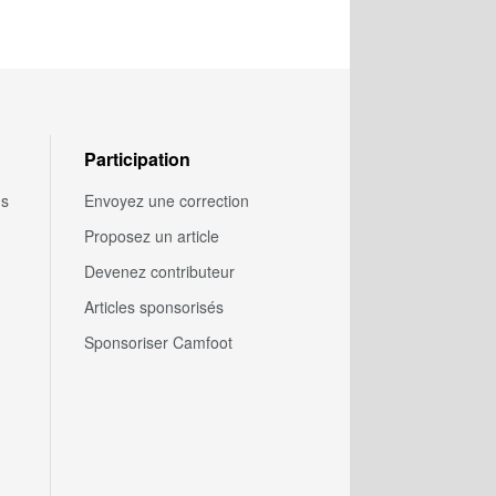
Participation
us
Envoyez une correction
Proposez un article
Devenez contributeur
Articles sponsorisés
Sponsoriser Camfoot