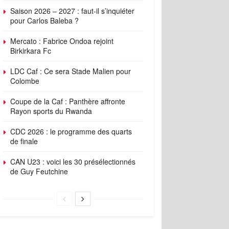
Saison 2026 – 2027 : faut-il s’inquiéter
pour Carlos Baleba ?
Mercato : Fabrice Ondoa rejoint
Birkirkara Fc
LDC Caf : Ce sera Stade Malien pour
Colombe
Coupe de la Caf : Panthère affronte
Rayon sports du Rwanda
CDC 2026 : le programme des quarts
de finale
CAN U23 : voici les 30 présélectionnés
de Guy Feutchine