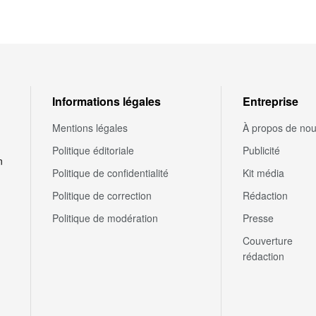
Informations légales
Entreprise
Mentions légales
À propos de no
Politique éditoriale
Publicité
n
Politique de confidentialité
Kit média
Politique de correction
Rédaction
Politique de modération
Presse
Couverture
rédaction