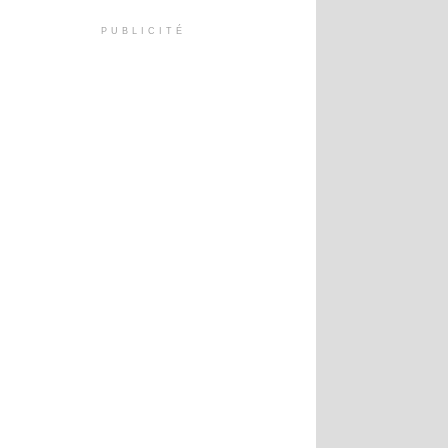
PUBLICITÉ