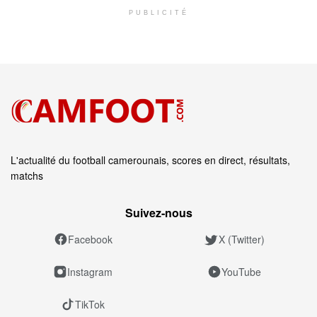
PUBLICITÉ
L'actualité du football camerounais, scores en direct, résultats,
matchs
Suivez‑nous
Facebook
X (Twitter)
Instagram
YouTube
TikTok