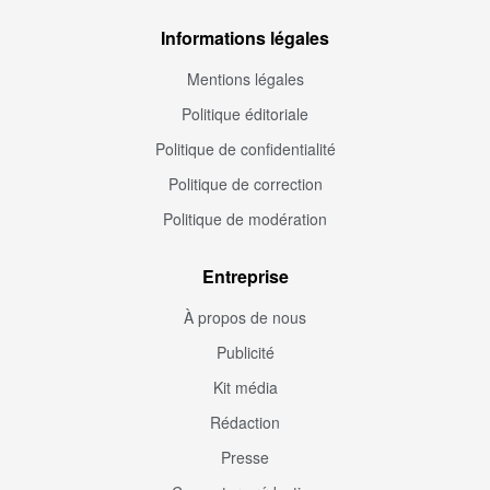
Informations légales
Mentions légales
Politique éditoriale
Politique de confidentialité
Politique de correction
Politique de modération
Entreprise
À propos de nous
Publicité
Kit média
Rédaction
Presse