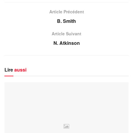
Article Précédent
B. Smith
Article Suivant
N. Atkinson
Lire
aussi