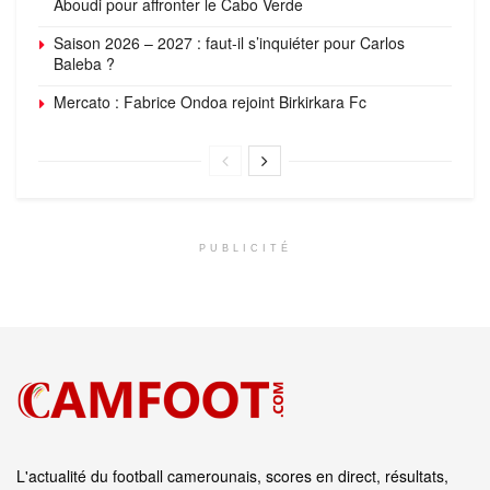
Aboudi pour affronter le Cabo Verde
Saison 2026 – 2027 : faut-il s’inquiéter pour Carlos
Baleba ?
Mercato : Fabrice Ondoa rejoint Birkirkara Fc
PUBLICITÉ
L'actualité du football camerounais, scores en direct, résultats,