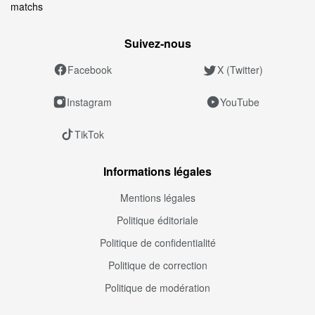
matchs
Suivez‑nous
Facebook
X (Twitter)
Instagram
YouTube
TikTok
Informations légales
Mentions légales
Politique éditoriale
Politique de confidentialité
Politique de correction
Politique de modération