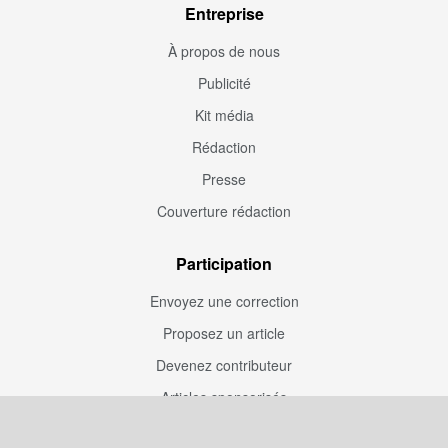
Entreprise
À propos de nous
Publicité
Kit média
Rédaction
Presse
Couverture rédaction
Participation
Envoyez une correction
Proposez un article
Devenez contributeur
Articles sponsorisés
Sponsoriser Camfoot